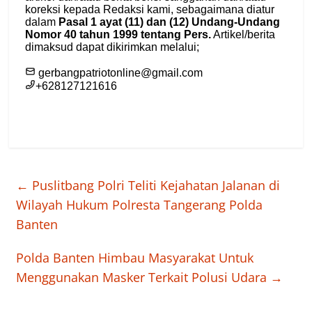
←
Puslitbang Polri Teliti Kejahatan Jalanan di
Wilayah Hukum Polresta Tangerang Polda
Banten
Polda Banten Himbau Masyarakat Untuk
Menggunakan Masker Terkait Polusi Udara
→