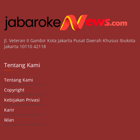
Jl. Veteran II Gambir Kota Jakarta Pusat Daerah Khusus Ibukota
Jakarta 10110 42118
Tentang Kami
Tentang Kami
Copyright
Kebijakan Privasi
Karir
Iklan