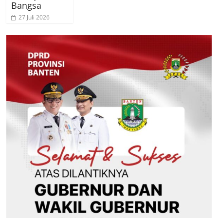
Bangsa
27 Juli 2026