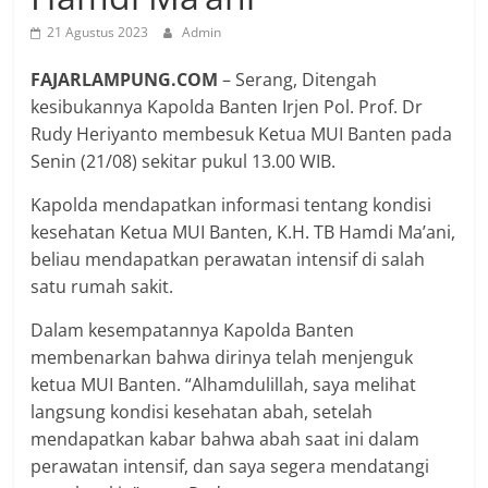
21 Agustus 2023
Admin
FAJARLAMPUNG.COM
– Serang, Ditengah
kesibukannya Kapolda Banten Irjen Pol. Prof. Dr
Rudy Heriyanto membesuk Ketua MUI Banten pada
Senin (21/08) sekitar pukul 13.00 WIB.
Kapolda mendapatkan informasi tentang kondisi
kesehatan Ketua MUI Banten, K.H. TB Hamdi Ma’ani,
beliau mendapatkan perawatan intensif di salah
satu rumah sakit.
Dalam kesempatannya Kapolda Banten
membenarkan bahwa dirinya telah menjenguk
ketua MUI Banten. “Alhamdulillah, saya melihat
langsung kondisi kesehatan abah, setelah
mendapatkan kabar bahwa abah saat ini dalam
perawatan intensif, dan saya segera mendatangi