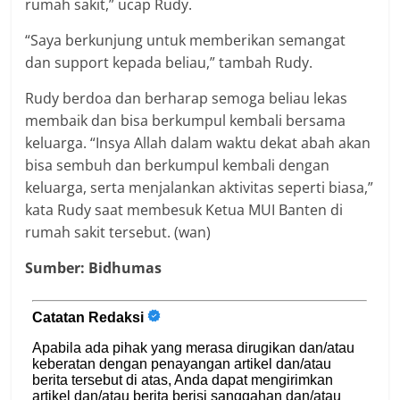
rumah sakit,” ucap Rudy.
“Saya berkunjung untuk memberikan semangat
dan support kepada beliau,” tambah Rudy.
Rudy berdoa dan berharap semoga beliau lekas
membaik dan bisa berkumpul kembali bersama
keluarga. “Insya Allah dalam waktu dekat abah akan
bisa sembuh dan berkumpul kembali dengan
keluarga, serta menjalankan aktivitas seperti biasa,”
kata Rudy saat membesuk Ketua MUI Banten di
rumah sakit tersebut. (wan)
Sumber: Bidhumas