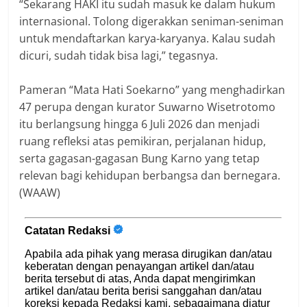
“Sekarang HAKI itu sudah masuk ke dalam hukum
internasional. Tolong digerakkan seniman-seniman
untuk mendaftarkan karya-karyanya. Kalau sudah
dicuri, sudah tidak bisa lagi,” tegasnya.
Pameran “Mata Hati Soekarno” yang menghadirkan
47 perupa dengan kurator Suwarno Wisetrotomo
itu berlangsung hingga 6 Juli 2026 dan menjadi
ruang refleksi atas pemikiran, perjalanan hidup,
serta gagasan-gagasan Bung Karno yang tetap
relevan bagi kehidupan berbangsa dan bernegara.
(WAAW)