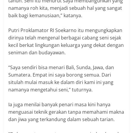
tahun. Seni itu menurut saya membangunkan yang
namanya roh kita, menjadi sebuah hal yang sangat
baik bagi kemanusiaan,” katanya.
Putri Proklamator RI Soekarno itu mengungkapkan
dirinya telah mengenal berbagai cabang seni sejak
kecil berkat lingkungan keluarga yang dekat dengan
seniman dan budayawan.
“Saya sendiri bisa menari Bali, Sunda, Jawa, dan
Sumatera. Empat ini saya borong semua. Dari
situlah mulai masuk ke dalam diri kami ini yang
namanya mengetahui seni,” tuturnya.
Ia juga menilai banyak penari masa kini hanya
menguasai teknik gerakan tanpa memahami makna
dan jiwa yang terkandung dalam sebuah tarian.