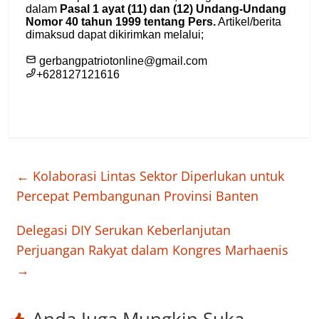
←
Kolaborasi Lintas Sektor Diperlukan untuk
Percepat Pembangunan Provinsi Banten
Delegasi DIY Serukan Keberlanjutan
Perjuangan Rakyat dalam Kongres Marhaenis
→
Anda Juga Mungkin Suka