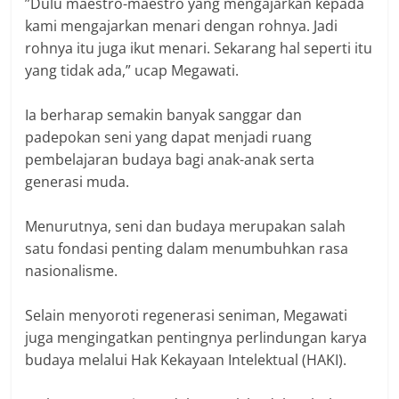
‎”Dulu maestro-maestro yang mengajarkan kepada
kami mengajarkan menari dengan rohnya. Jadi
rohnya itu juga ikut menari. Sekarang hal seperti itu
yang tidak ada,” ucap Megawati.
Ia berharap semakin banyak sanggar dan
padepokan seni yang dapat menjadi ruang
pembelajaran budaya bagi anak-anak serta
generasi muda.
Menurutnya, seni dan budaya merupakan salah
satu fondasi penting dalam menumbuhkan rasa
nasionalisme.
Selain menyoroti regenerasi seniman, Megawati
juga mengingatkan pentingnya perlindungan karya
budaya melalui Hak Kekayaan Intelektual (HAKI).