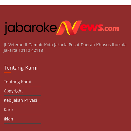
Jl. Veteran II Gambir Kota Jakarta Pusat Daerah Khusus Ibukota
Jakarta 10110 42118
Tentang Kami
Tentang Kami
Copyright
Kebijakan Privasi
Karir
Iklan