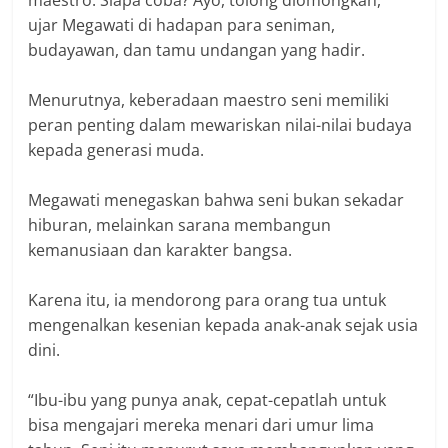
ujar Megawati di hadapan para seniman,
budayawan, dan tamu undangan yang hadir.
Menurutnya, keberadaan maestro seni memiliki
peran penting dalam mewariskan nilai-nilai budaya
kepada generasi muda.
Megawati menegaskan bahwa seni bukan sekadar
hiburan, melainkan sarana membangun
kemanusiaan dan karakter bangsa.
Karena itu, ia mendorong para orang tua untuk
mengenalkan kesenian kepada anak-anak sejak usia
dini.
“Ibu-ibu yang punya anak, cepat-cepatlah untuk
bisa mengajari mereka menari dari umur lima