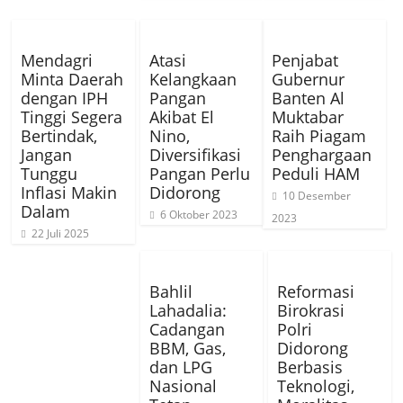
Mendagri
Atasi
Penjabat
Minta Daerah
Kelangkaan
Gubernur
dengan IPH
Pangan
Banten Al
Tinggi Segera
Akibat El
Muktabar
Bertindak,
Nino,
Raih Piagam
Jangan
Diversifikasi
Penghargaan
Tunggu
Pangan Perlu
Peduli HAM
Inflasi Makin
Didorong
10 Desember
Dalam
6 Oktober 2023
2023
22 Juli 2025
Bahlil
Reformasi
Lahadalia:
Birokrasi
Cadangan
Polri
BBM, Gas,
Didorong
dan LPG
Berbasis
Nasional
Teknologi,