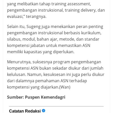
yang melibatkan tahap training assessment,
pengembangan instruksional, training delivery, dan
evaluasi,” terangnya.
Selain itu, Sugeng juga menekankan peran penting
pengembangan instruksional berbasis kurikulum,
silabus, modul, bahan ajar, metode, dan standar
kompetensi jabatan untuk memastikan ASN
memiliki kapasitas yang diperlukan.
Menurutnya, suksesnya program pengembangan
kompetensi ASN bukan sekadar diukur dari jumlah
kelulusan. Namun, kesuksesan ini juga perlu diukur
dari dalamnya pemahaman ASN terhadap
kompetensi yang diajarkan.(Wan)
Sumber: Puspen Kemendagri