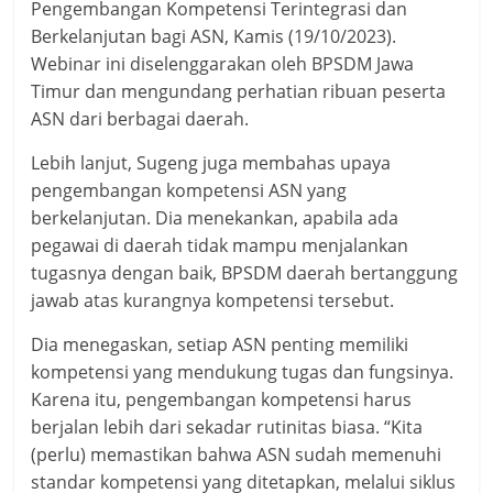
Pengembangan Kompetensi Terintegrasi dan
Berkelanjutan bagi ASN, Kamis (19/10/2023).
Webinar ini diselenggarakan oleh BPSDM Jawa
Timur dan mengundang perhatian ribuan peserta
ASN dari berbagai daerah.
Lebih lanjut, Sugeng juga membahas upaya
pengembangan kompetensi ASN yang
berkelanjutan. Dia menekankan, apabila ada
pegawai di daerah tidak mampu menjalankan
tugasnya dengan baik, BPSDM daerah bertanggung
jawab atas kurangnya kompetensi tersebut.
Dia menegaskan, setiap ASN penting memiliki
kompetensi yang mendukung tugas dan fungsinya.
Karena itu, pengembangan kompetensi harus
berjalan lebih dari sekadar rutinitas biasa. “Kita
(perlu) memastikan bahwa ASN sudah memenuhi
standar kompetensi yang ditetapkan, melalui siklus