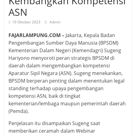
Kembangkan Kompetensi
ASN
19 Oktober 2023
Admin
FAJARLAMPUNG.COM –
Jakarta, Kepala Badan
Pengembangan Sumber Daya Manusia (BPSDM)
Kementerian Dalam Negeri (Kemendagri) Sugeng
Hariyono menyoroti peran strategis BPSDM di
daerah dalam mengembangkan kompetensi
Aparatur Sipil Negara (ASN). Sugeng menekankan,
BPSDM berperan penting dalam menentukan legal
standing terhadap upaya pengembangan
kompetensi ASN, baik di tingkat
kementerian/lembaga maupun pemerintah daerah
(Pemda).
Penjelasan itu disampaikan Sugeng saat
memberikan ceramah dalam Webinar