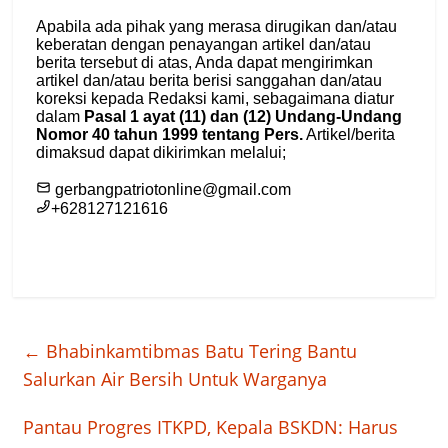
←
Bhabinkamtibmas Batu Tering Bantu
Salurkan Air Bersih Untuk Warganya
Pantau Progres ITKPD, Kepala BSKDN: Harus