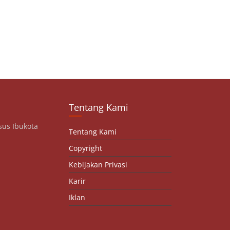
Tentang Kami
sus Ibukota
Tentang Kami
Copyright
Kebijakan Privasi
Karir
Iklan