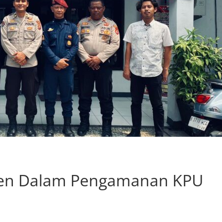
ten Dalam Pengamanan KPU