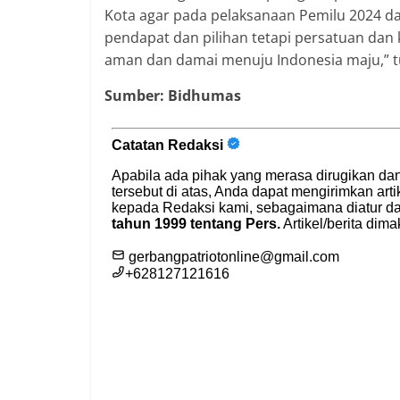
Kota agar pada pelaksanaan Pemilu 2024 da
pendapat dan pilihan tetapi persatuan dan
aman dan damai menuju Indonesia maju,” t
Sumber: Bidhumas