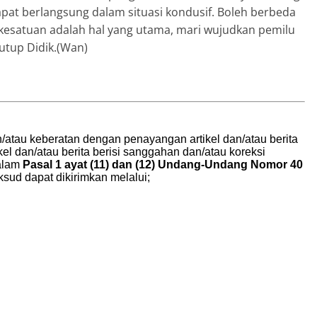
pat berlangsung dalam situasi kondusif. Boleh berbeda
 kesatuan adalah hal yang utama, mari wujudkan pemilu
utup Didik.(Wan)