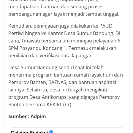
mendapatkan bantuan dan sedang proses
pembangunan agar layak menjadi tempat tinggal.
Kemudian, peninjauan juga dilakukan ke PAUD
Pertiwi hingga ke Kantor Desa Sumur Bandung. Di
sana, Tinawati bersama tim meninjau pelayanan 6
SPM Posyandu Koncang 1. Termasuk melakukan
penilaian dan verifikasi data lapangan.
Desa Sumur Bandung sendiri saat ini telah
menerima program bantuan rumah layak huni dari
Pemprov Banten, BAZNAS, dan bantuan aspirasi
lainnya. Selain itu, desa ini tengah mengikuti
program Desa Antikorupsi yang digagas Pemprov
Banten bersama KPK RI. (nr)
Sumber : Adpim