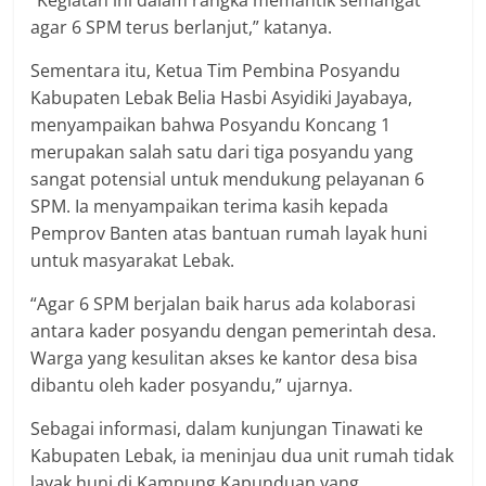
agar 6 SPM terus berlanjut,” katanya.
Sementara itu, Ketua Tim Pembina Posyandu
Kabupaten Lebak Belia Hasbi Asyidiki Jayabaya,
menyampaikan bahwa Posyandu Koncang 1
merupakan salah satu dari tiga posyandu yang
sangat potensial untuk mendukung pelayanan 6
SPM. Ia menyampaikan terima kasih kepada
Pemprov Banten atas bantuan rumah layak huni
untuk masyarakat Lebak.
“Agar 6 SPM berjalan baik harus ada kolaborasi
antara kader posyandu dengan pemerintah desa.
Warga yang kesulitan akses ke kantor desa bisa
dibantu oleh kader posyandu,” ujarnya.
Sebagai informasi, dalam kunjungan Tinawati ke
Kabupaten Lebak, ia meninjau dua unit rumah tidak
layak huni di Kampung Kapunduan yang