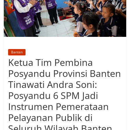
Banten
Ketua Tim Pembina
Posyandu Provinsi Banten
Tinawati Andra Soni:
Posyandu 6 SPM Jadi
Instrumen Pemerataan
Pelayanan Publik di
Seluruh Wilayah Banten