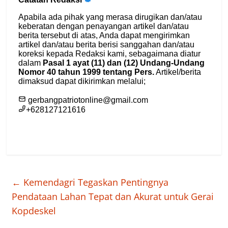
←
Kemendagri Tegaskan Pentingnya
Pendataan Lahan Tepat dan Akurat untuk Gerai
Kopdeskel