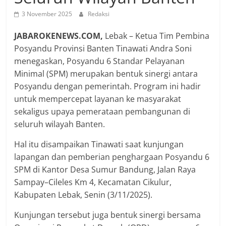
3 November 2025
Redaksi
JABAROKENEWS.COM,
Lebak – Ketua Tim Pembina
Posyandu Provinsi Banten Tinawati Andra Soni
menegaskan, Posyandu 6 Standar Pelayanan
Minimal (SPM) merupakan bentuk sinergi antara
Posyandu dengan pemerintah. Program ini hadir
untuk mempercepat layanan ke masyarakat
sekaligus upaya pemerataan pembangunan di
seluruh wilayah Banten.
Hal itu disampaikan Tinawati saat kunjungan
lapangan dan pemberian penghargaan Posyandu 6
SPM di Kantor Desa Sumur Bandung, Jalan Raya
Sampay–Cileles Km 4, Kecamatan Cikulur,
Kabupaten Lebak, Senin (3/11/2025).
Kunjungan tersebut juga bentuk sinergi bersama