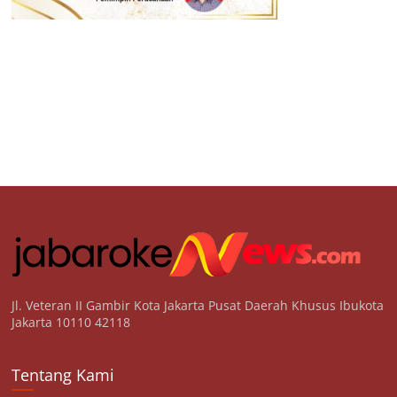
Jl. Veteran II Gambir Kota Jakarta Pusat Daerah Khusus Ibukota
Jakarta 10110 42118
Tentang Kami