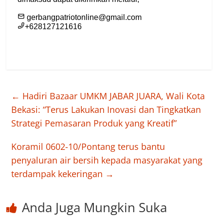
←
Hadiri Bazaar UMKM JABAR JUARA, Wali Kota
Bekasi: “Terus Lakukan Inovasi dan Tingkatkan
Strategi Pemasaran Produk yang Kreatif”
Koramil 0602-10/Pontang terus bantu
penyaluran air bersih kepada masyarakat yang
terdampak kekeringan
→
Anda Juga Mungkin Suka