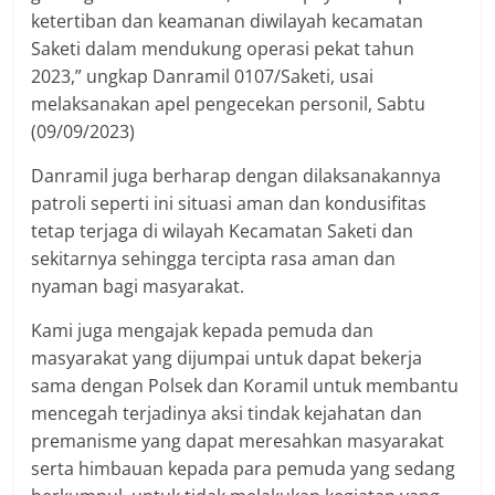
ketertiban dan keamanan diwilayah kecamatan
Saketi dalam mendukung operasi pekat tahun
2023,” ungkap Danramil 0107/Saketi, usai
melaksanakan apel pengecekan personil, Sabtu
(09/09/2023)
Danramil juga berharap dengan dilaksanakannya
patroli seperti ini situasi aman dan kondusifitas
tetap terjaga di wilayah Kecamatan Saketi dan
sekitarnya sehingga tercipta rasa aman dan
nyaman bagi masyarakat.
Kami juga mengajak kepada pemuda dan
masyarakat yang dijumpai untuk dapat bekerja
sama dengan Polsek dan Koramil untuk membantu
mencegah terjadinya aksi tindak kejahatan dan
premanisme yang dapat meresahkan masyarakat
serta himbauan kepada para pemuda yang sedang