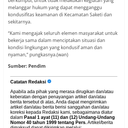
berkumpul, untuk tidak melakukan kegiatan yang
melanggar hukum yang dapat mengganggu
kondusifitas keamanan di Kecamatan Saketi dan
sekitarnya.
“Kami mengajak seluruh elemen masyarakat untuk
bekerja sama dalam menciptakan situasi dan
kondisi lingkungan yang kondusif aman dan
nyaman,” pungkasnya.(wan)
Sumber: Pendim