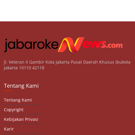
Jl. Veteran II Gambir Kota Jakarta Pusat Daerah Khusus Ibukota
Jakarta 10110 42118
Tentang Kami
Tentang Kami
Copyright
Kebijakan Privasi
Karir