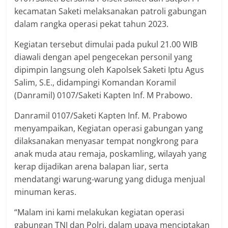
kecamatan Saketi melaksanakan patroli gabungan
dalam rangka operasi pekat tahun 2023.
Kegiatan tersebut dimulai pada pukul 21.00 WIB
diawali dengan apel pengecekan personil yang
dipimpin langsung oleh Kapolsek Saketi Iptu Agus
Salim, S.E., didampingi Komandan Koramil
(Danramil) 0107/Saketi Kapten Inf. M Prabowo.
Danramil 0107/Saketi Kapten Inf. M. Prabowo
menyampaikan, Kegiatan operasi gabungan yang
dilaksanakan menyasar tempat nongkrong para
anak muda atau remaja, poskamling, wilayah yang
kerap dijadikan arena balapan liar, serta
mendatangi warung-warung yang diduga menjual
minuman keras.
“Malam ini kami melakukan kegiatan operasi
gabungan TNI dan Polri, dalam upaya menciptakan