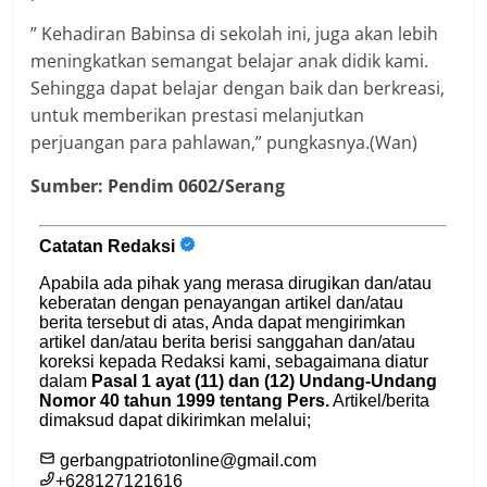
” Kehadiran Babinsa di sekolah ini, juga akan lebih
meningkatkan semangat belajar anak didik kami.
Sehingga dapat belajar dengan baik dan berkreasi,
untuk memberikan prestasi melanjutkan
perjuangan para pahlawan,” pungkasnya.(Wan)
Sumber: Pendim 0602/Serang