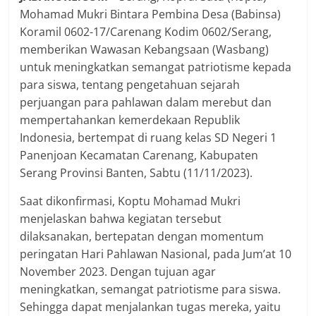
Mohamad Mukri Bintara Pembina Desa (Babinsa)
Koramil 0602-17/Carenang Kodim 0602/Serang,
memberikan Wawasan Kebangsaan (Wasbang)
untuk meningkatkan semangat patriotisme kepada
para siswa, tentang pengetahuan sejarah
perjuangan para pahlawan dalam merebut dan
mempertahankan kemerdekaan Republik
Indonesia, bertempat di ruang kelas SD Negeri 1
Panenjoan Kecamatan Carenang, Kabupaten
Serang Provinsi Banten, Sabtu (11/11/2023).
Saat dikonfirmasi, Koptu Mohamad Mukri
menjelaskan bahwa kegiatan tersebut
dilaksanakan, bertepatan dengan momentum
peringatan Hari Pahlawan Nasional, pada Jum’at 10
November 2023. Dengan tujuan agar
meningkatkan, semangat patriotisme para siswa.
Sehingga dapat menjalankan tugas mereka, yaitu