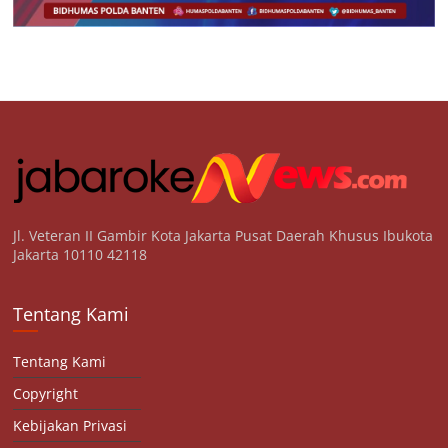
Jl. Veteran II Gambir Kota Jakarta Pusat Daerah Khusus Ibukota
Jakarta 10110 42118
Tentang Kami
Tentang Kami
Copyright
Kebijakan Privasi