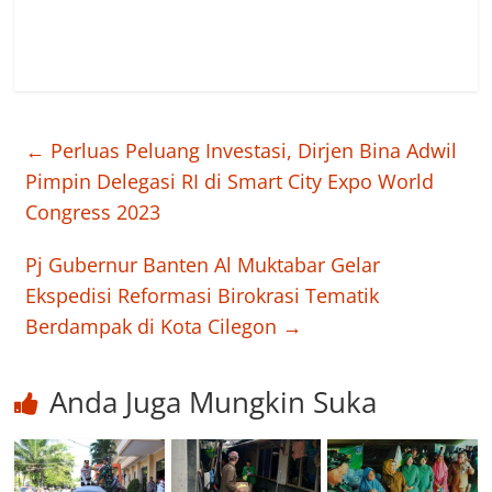
←
Perluas Peluang Investasi, Dirjen Bina Adwil
Pimpin Delegasi RI di Smart City Expo World
Congress 2023
Pj Gubernur Banten Al Muktabar Gelar
Ekspedisi Reformasi Birokrasi Tematik
Berdampak di Kota Cilegon
→
Anda Juga Mungkin Suka