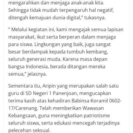
mengarahkan dan menjaga anak-anak kita.
Sehingga tidak mudah terpengaruh hal negatif,
ditengah kemajuan dunia digital,” tukasnya.
” Melalui kegiatan ini, kami mengajak semua lapisan
masyarakat, ikut serta berperan dalam menjaga
para siswa. Lingkungan yang baik, juga sangat
besar berdampak kepada tumbuh kembang,
seluruh generasi muda. Karena masa depan
bangsa Indonesia, berada ditangan mereka
semua,” jelasnya.
Sementara itu, Aripin yang merupakan salah satu
guru di SD Negeri 1 Panenjoan, mengucapkan
terima kasih atas kehadiran Babinsa Koramil 0602-
17/Carenang. Telah memberikan Wawasan
Kebangsaan, guna meningkatkan patriotisme
seluruh siswa, serta edukasi mencegah terjadinya
pelecehan seksual.