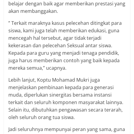
belajar dengan baik agar memberikan prestasi yang
akan membanggakan.
” Terkait maraknya kasus pelecehan ditingkat para
siswa, kami juga telah memberikan edukasi, guna
mencegah hal tersebut, agar tidak terjadi
kekerasan dan pelecehan Seksual antar siswa.
Kepada para guru yang menjadi tenaga pendidik,
juga harus memberikan contoh yang baik kepada
mereka semua,” ucapnya.
Lebih lanjut, Koptu Mohamad Mukri juga
menjelaskan pembinaan kepada para generasi
muda, diperlukan sinergitas bersama instansi
terkait dan seluruh komponen masyarakat lainnya.
Selain itu, dibutuhkan pengawasan secara terarah,
oleh seluruh orang tua siswa.
Jadi seluruhnya mempunyai peran yang sama, guna