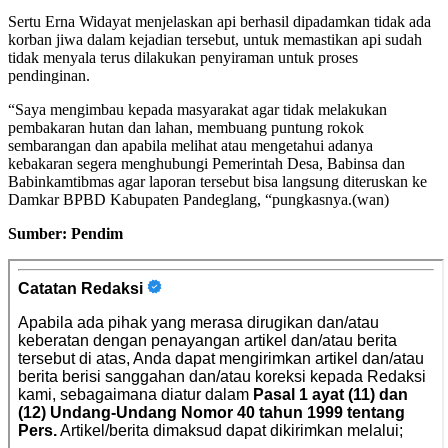
Sertu Erna Widayat menjelaskan api berhasil dipadamkan tidak ada
korban jiwa dalam kejadian tersebut, untuk memastikan api sudah
tidak menyala terus dilakukan penyiraman untuk proses
pendinginan.
“Saya mengimbau kepada masyarakat agar tidak melakukan
pembakaran hutan dan lahan, membuang puntung rokok
sembarangan dan apabila melihat atau mengetahui adanya
kebakaran segera menghubungi Pemerintah Desa, Babinsa dan
Babinkamtibmas agar laporan tersebut bisa langsung diteruskan ke
Damkar BPBD Kabupaten Pandeglang, “pungkasnya.(wan)
Sumber: Pendim