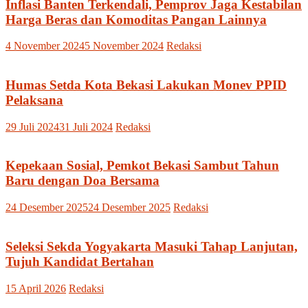
Inflasi Banten Terkendali, Pemprov Jaga Kestabilan
Harga Beras dan Komoditas Pangan Lainnya
4 November 2024
5 November 2024
Redaksi
Humas Setda Kota Bekasi Lakukan Monev PPID
Pelaksana
29 Juli 2024
31 Juli 2024
Redaksi
Kepekaan Sosial, Pemkot Bekasi Sambut Tahun
Baru dengan Doa Bersama
24 Desember 2025
24 Desember 2025
Redaksi
Seleksi Sekda Yogyakarta Masuki Tahap Lanjutan,
Tujuh Kandidat Bertahan
15 April 2026
Redaksi