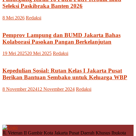
Seleksi Paskibraka Banten 2026
8 Mei 2026
Redaksi
Pemprov Lampung dan BUMD Jakarta Bahas
Kolaborasi Pasokan Pangan Berkelanjutan
19 Mei 2025
20 Mei 2025
Redaksi
Kepedulian Sosial: Rutan Kelas I Jakarta Pusat
Berikan Bantuan Sembako untuk Keluarga WBP
8 November 2024
12 November 2024
Redaksi
Jl. Veteran II Gambir Kota Jakarta Pusat Daerah Khusus Ibukota