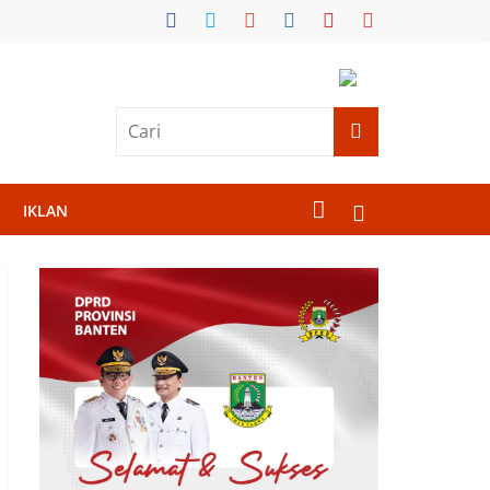
IKLAN