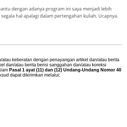
antu dengan adanya program ini saya menjadi lebih
n segala hal apalagi dalam pertengahan kuliah. Ucapnya.