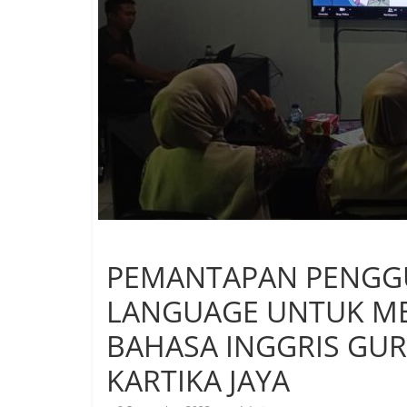
PEMANTAPAN PENGG
LANGUAGE UNTUK M
BAHASA INGGRIS GUR
KARTIKA JAYA