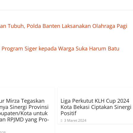
n Tubuh, Polda Banten Laksanakan Olahraga Pagi
ko Program Siger kepada Warga Suka Harum Batu
r Mirza Tegaskan
Liga Perkutut KLH Cup 2024
nya Sinergi Provinsi
Kota Bekasi Ciptakan Sinergi
upaten/Kota untuk
Positif
an RPJMD yang Pro-
3 Maret 2024
2025