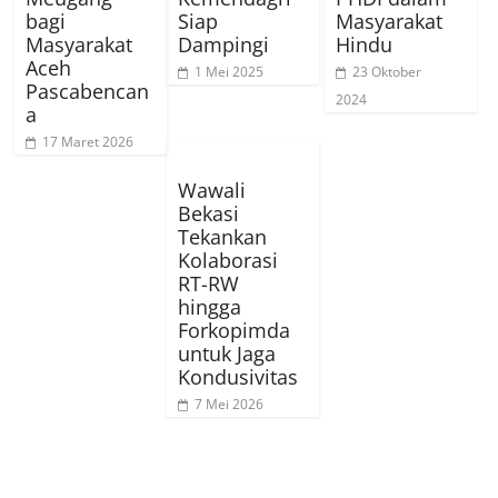
bagi
Siap
Masyarakat
Masyarakat
Dampingi
Hindu
Aceh
1 Mei 2025
23 Oktober
Pascabencan
2024
a
17 Maret 2026
Wawali
Bekasi
Tekankan
Kolaborasi
RT-RW
hingga
Forkopimda
untuk Jaga
Kondusivitas
7 Mei 2026