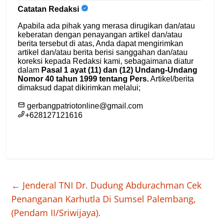
←
Jenderal TNI Dr. Dudung Abdurachman Cek
Penanganan Karhutla Di Sumsel Palembang,
(Pendam II/Sriwijaya).