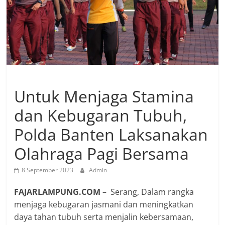
Untuk Menjaga Stamina
dan Kebugaran Tubuh,
Polda Banten Laksanakan
Olahraga Pagi Bersama
8 September 2023
Admin
FAJARLAMPUNG.COM
– Serang, Dalam rangka
menjaga kebugaran jasmani dan meningkatkan
daya tahan tubuh serta menjalin kebersamaan,