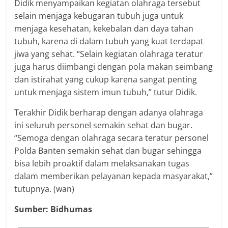
Didik menyampaikan kegiatan olahraga tersebut
selain menjaga kebugaran tubuh juga untuk
menjaga kesehatan, kekebalan dan daya tahan
tubuh, karena di dalam tubuh yang kuat terdapat
jiwa yang sehat. “Selain kegiatan olahraga teratur
juga harus diimbangi dengan pola makan seimbang
dan istirahat yang cukup karena sangat penting
untuk menjaga sistem imun tubuh,” tutur Didik.
Terakhir Didik berharap dengan adanya olahraga
ini seluruh personel semakin sehat dan bugar.
“Semoga dengan olahraga secara teratur personel
Polda Banten semakin sehat dan bugar sehingga
bisa lebih proaktif dalam melaksanakan tugas
dalam memberikan pelayanan kepada masyarakat,”
tutupnya. (wan)
Sumber: Bidhumas