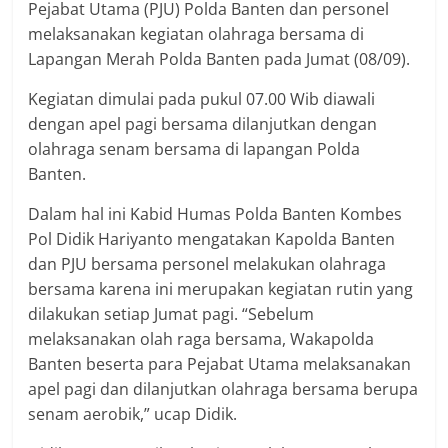
Pejabat Utama (PJU) Polda Banten dan personel
melaksanakan kegiatan olahraga bersama di
Lapangan Merah Polda Banten pada Jumat (08/09).
Kegiatan dimulai pada pukul 07.00 Wib diawali
dengan apel pagi bersama dilanjutkan dengan
olahraga senam bersama di lapangan Polda
Banten.
Dalam hal ini Kabid Humas Polda Banten Kombes
Pol Didik Hariyanto mengatakan Kapolda Banten
dan PJU bersama personel melakukan olahraga
bersama karena ini merupakan kegiatan rutin yang
dilakukan setiap Jumat pagi. “Sebelum
melaksanakan olah raga bersama, Wakapolda
Banten beserta para Pejabat Utama melaksanakan
apel pagi dan dilanjutkan olahraga bersama berupa
senam aerobik,” ucap Didik.