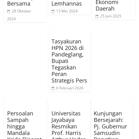
Ekonomi
Bersama
Lemhannas
Daerah
28 Oktober
13 Mei 2024
25 Juni 2025
2024
Tasyakuran
HPN 2026 di
Pandeglang,
Bupati
Tegaskan
Peran
Strategis Pers
6 Februari 2026
Persoalan
Universitas
Kunjungan
Sampah
Jayabaya
Bersejarah:
hingga
Resmikan
Pj. Gubernur
Mandala
Prof. Harris
Samsudin