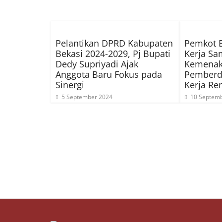
Pelantikan DPRD Kabupaten
Pemkot 
Bekasi 2024-2029, Pj Bupati
Kerja S
Dedy Supriyadi Ajak
Kemenak
Anggota Baru Fokus pada
Pemberd
Sinergi
Kerja Re
5 September 2024
10 Septem