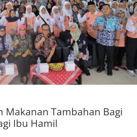
an Makanan Tambahan Bagi
agi Ibu Hamil