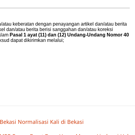
Bekasi Normalisasi Kali di Bekasi