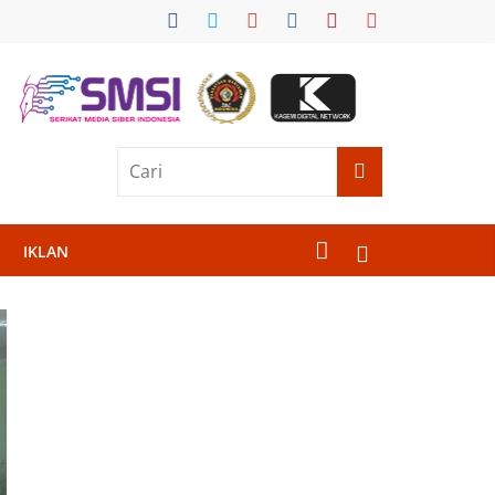
IKLAN