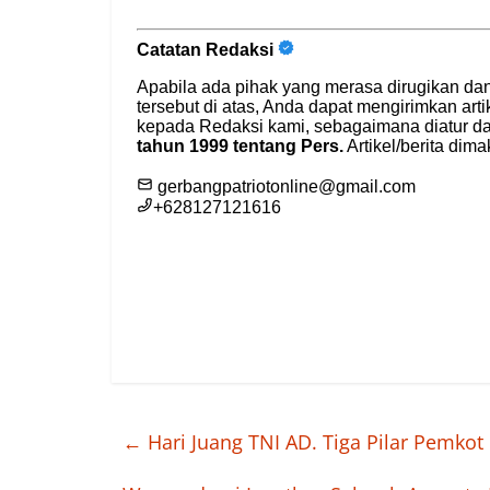
←
Hari Juang TNI AD. Tiga Pilar Pemkot 