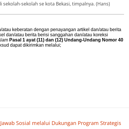
 sekolah-sekolah se kota Bekasi, timpalnya. (Hans)
awab Sosial melalui Dukungan Program Strategis