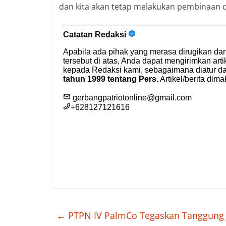
dan kita akan tetap melakukan pembinaan di
←
PTPN IV PalmCo Tegaskan Tanggung J