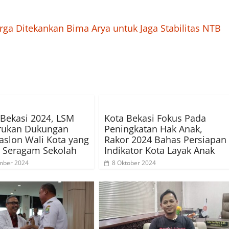
ga Ditekankan Bima Arya untuk Jaga Stabilitas NTB
 Bekasi 2024, LSM
Kota Bekasi Fokus Pada
erukan Dukungan
Peningkatan Hak Anak,
aslon Wali Kota yang
Rakor 2024 Bahas Persiapan
n Seragam Sekolah
Indikator Kota Layak Anak
mber 2024
8 Oktober 2024