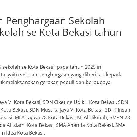
n Penghargaan Sekolah
kolah se Kota Bekasi tahun
5 sekolah se Kota Bekasi, pada tahun 2025 ini
a, yaitu sebuah penghargaan yang diberikan kepada
tuk melaksanakan gerakan peduli dan berbudaya
ya VI Kota Bekasi, SDN Ciketing Udik II Kota Bekasi, SDN
I Kota Bekasi, SDN Mustika Jaya VI Kota Bekasi, SD IT Insan
Bekasi, MI Attagwa 28 Kota Bekasi, MI Al Hikmah, SMPN 28
da Al Islami Kota Bekasi, SMA Ananda Kota Bekasi, SMA
m Idea Kota Bekasi.