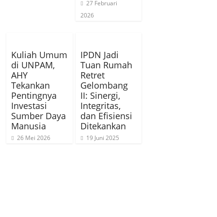
27 Februari
2026
Kuliah Umum
IPDN Jadi
di UNPAM,
Tuan Rumah
AHY
Retret
Tekankan
Gelombang
Pentingnya
II: Sinergi,
Investasi
Integritas,
Sumber Daya
dan Efisiensi
Manusia
Ditekankan
26 Mei 2026
19 Juni 2025