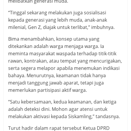
melibatkan generasi muda.
“Tinggal sekarang melakukan juga sosialisasi
kepada generasi yang lebih muda, anak-anak
milenial, Gen Z, diajak untuk terlibat,” imbuhnya.
Bima menambahkan, konsep utama yang
ditekankan adalah warga menjaga warga. Ia
meminta masyarakat waspada terhadap titik-titik
rawan, kontrakan, atau tempat yang mencurigakan,
serta segera melapor apabila menemukan indikasi
bahaya. Menurutnya, keamanan tidak hanya
menjadi tanggung jawab aparat, tetapi juga
memerlukan partisipasi aktif warga.
“Satu kebersamaan, kedua keamanan, dan ketiga
adalah deteksi dini. Mohon agar atensi untuk
melakukan aktivasi kepada Siskamling,” tandasnya.
Turut hadir dalam rapat tersebut Ketua DPRD