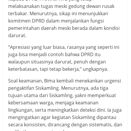
melaksanakan tugas meski gedung dewan rusak
terbakar. Menurutnya, sikap ini menunjukkan
komitmen DPRD dalam menjalankan fungsi
pemerintahan daerah meski berada dalam kondisi
darurat.
“Apresiasi yang luar biasa, rasanya yang seperti ini
juga bisa menjadi contoh bahwa DPRD itu
walaupun situasinya darurat, penuh dengan
keterbatasan, tapi tetap bekerja,” ungkapnya.
Soal keamanan, Bima kembali menekankan urgensi
pengaktifan Siskamling. Menurutnya, ada tiga
tujuan utama dari Siskamling, yakni memperkuat
kebersamaan warga, menjaga keamanan
lingkungan, serta meningkatkan deteksi dini. Ia juga
mengingatkan agar kegiatan Siskamling dipantau
secara konsisten, dirancang dengan sistematis, dan