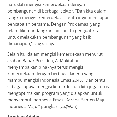
haruslah mengisi kemerdekaan dengan
pembangunan di berbagai sektor. “Dan kita dalam
rangka mengisi kemerdekaan tentu ingin mencapai
pencapaian bersama. Dengan Proklamasi yang
telah dikumandangkan jadikan itu penguat kita
untuk melakukan pembangunan yang baik
dimanapun,” ungkapnya.
Selain itu, dalam mengisi kemerdekaan menurut
arahan Bapak Presiden, Al Muktabar
menyampaikan pihaknya terus mengisi
kemerdekaan dengan berbagai kinerja yang
mampu mengisi Indonesia Emas 2045. “Dan tentu
sebagai upaya mengisi kemerdekaan kita juga terus
mengoptimalkan program yang disiapkan untuk
menyambut Indonesia Emas. Karena Banten Maju,
Indonesia Maju,” pungkasnya.(Wan)
Sumber: Adpim