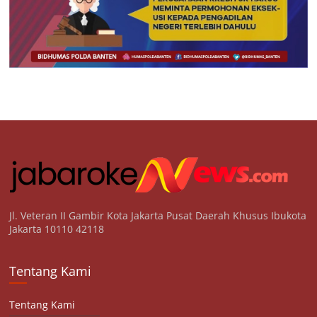
Jl. Veteran II Gambir Kota Jakarta Pusat Daerah Khusus Ibukota
Jakarta 10110 42118
Tentang Kami
Tentang Kami