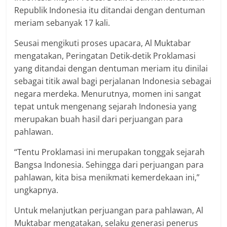
Republik Indonesia itu ditandai dengan dentuman
meriam sebanyak 17 kali.
Seusai mengikuti proses upacara, Al Muktabar
mengatakan, Peringatan Detik-detik Proklamasi
yang ditandai dengan dentuman meriam itu dinilai
sebagai titik awal bagi perjalanan Indonesia sebagai
negara merdeka. Menurutnya, momen ini sangat
tepat untuk mengenang sejarah Indonesia yang
merupakan buah hasil dari perjuangan para
pahlawan.
“Tentu Proklamasi ini merupakan tonggak sejarah
Bangsa Indonesia. Sehingga dari perjuangan para
pahlawan, kita bisa menikmati kemerdekaan ini,”
ungkapnya.
Untuk melanjutkan perjuangan para pahlawan, Al
Muktabar mengatakan, selaku generasi penerus