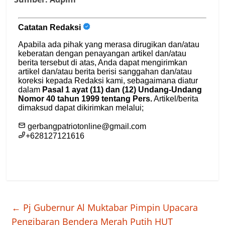
←
Pj Gubernur Al Muktabar Pimpin Upacara
Pengibaran Bendera Merah Putih HUT