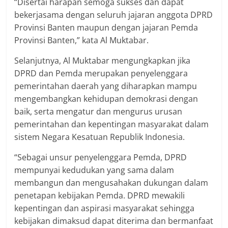
“Disertai harapan semoga sukses dan dapat
bekerjasama dengan seluruh jajaran anggota DPRD
Provinsi Banten maupun dengan jajaran Pemda
Provinsi Banten,” kata Al Muktabar.
Selanjutnya, Al Muktabar mengungkapkan jika
DPRD dan Pemda merupakan penyelenggara
pemerintahan daerah yang diharapkan mampu
mengembangkan kehidupan demokrasi dengan
baik, serta mengatur dan mengurus urusan
pemerintahan dan kepentingan masyarakat dalam
sistem Negara Kesatuan Republik Indonesia.
“Sebagai unsur penyelenggara Pemda, DPRD
mempunyai kedudukan yang sama dalam
membangun dan mengusahakan dukungan dalam
penetapan kebijakan Pemda. DPRD mewakili
kepentingan dan aspirasi masyarakat sehingga
kebijakan dimaksud dapat diterima dan bermanfaat