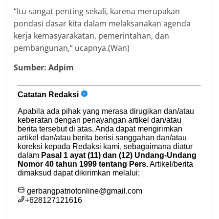
“Itu sangat penting sekali, karena merupakan
pondasi dasar kita dalam melaksanakan agenda
kerja kemasyarakatan, pemerintahan, dan
pembangunan,” ucapnya.(Wan)
Sumber: Adpim