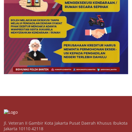
Jl. Veteran II Gambir Kota Jakarta Pusat Daerah Khusus Ibukota
Jakarta 10110 42118