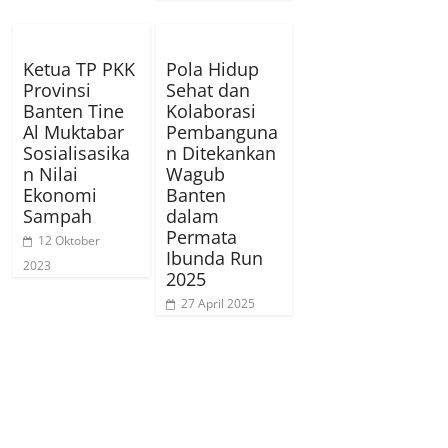
Ketua TP PKK
Pola Hidup
Provinsi
Sehat dan
Banten Tine
Kolaborasi
Al Muktabar
Pembanguna
Sosialisasika
n Ditekankan
n Nilai
Wagub
Ekonomi
Banten
Sampah
dalam
Permata
12 Oktober
Ibunda Run
2023
2025
27 April 2025