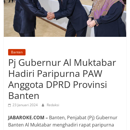
Banten
Pj Gubernur Al Muktabar
Hadiri Paripurna PAW
Anggota DPRD Provinsi
Banten
23 Januari 2024
Redaksi
JABAROKE.COM –
Banten, Penjabat (Pj) Gubernur
Banten Al Muktabar menghadiri rapat paripurna