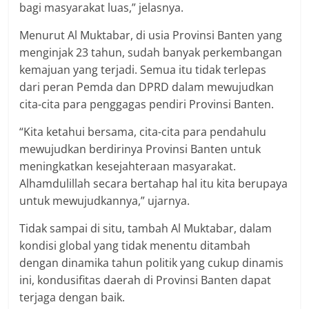
bagi masyarakat luas,” jelasnya.
Menurut Al Muktabar, di usia Provinsi Banten yang
menginjak 23 tahun, sudah banyak perkembangan
kemajuan yang terjadi. Semua itu tidak terlepas
dari peran Pemda dan DPRD dalam mewujudkan
cita-cita para penggagas pendiri Provinsi Banten.
“Kita ketahui bersama, cita-cita para pendahulu
mewujudkan berdirinya Provinsi Banten untuk
meningkatkan kesejahteraan masyarakat.
Alhamdulillah secara bertahap hal itu kita berupaya
untuk mewujudkannya,” ujarnya.
Tidak sampai di situ, tambah Al Muktabar, dalam
kondisi global yang tidak menentu ditambah
dengan dinamika tahun politik yang cukup dinamis
ini, kondusifitas daerah di Provinsi Banten dapat
terjaga dengan baik.