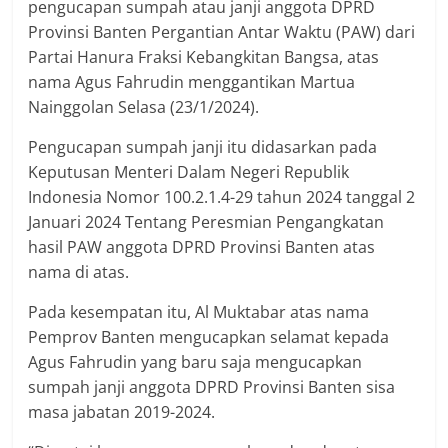
pengucapan sumpah atau janji anggota DPRD
Provinsi Banten Pergantian Antar Waktu (PAW) dari
Partai Hanura Fraksi Kebangkitan Bangsa, atas
nama Agus Fahrudin menggantikan Martua
Nainggolan Selasa (23/1/2024).
Pengucapan sumpah janji itu didasarkan pada
Keputusan Menteri Dalam Negeri Republik
Indonesia Nomor 100.2.1.4-29 tahun 2024 tanggal 2
Januari 2024 Tentang Peresmian Pengangkatan
hasil PAW anggota DPRD Provinsi Banten atas
nama di atas.
Pada kesempatan itu, Al Muktabar atas nama
Pemprov Banten mengucapkan selamat kepada
Agus Fahrudin yang baru saja mengucapkan
sumpah janji anggota DPRD Provinsi Banten sisa
masa jabatan 2019-2024.