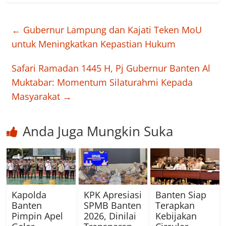
←
Gubernur Lampung dan Kajati Teken MoU
untuk Meningkatkan Kepastian Hukum
Safari Ramadan 1445 H, Pj Gubernur Banten Al
Muktabar: Momentum Silaturahmi Kepada
Masyarakat
→
Anda Juga Mungkin Suka
Kapolda
KPK Apresiasi
Banten Siap
Banten
SPMB Banten
Terapkan
Pimpin Apel
2026, Dinilai
Kebijakan