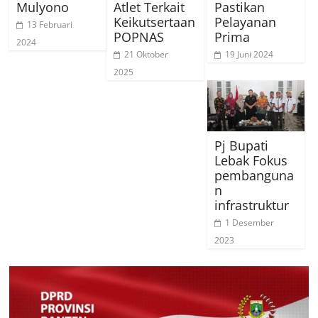
Mulyono
Atlet Terkait
Pastikan
Keikutsertaan
Pelayanan
13 Februari
POPNAS
Prima
2024
21 Oktober
19 Juni 2024
2025
Pj Bupati
Lebak Fokus
pembanguna
n
infrastruktur
1 Desember
2023