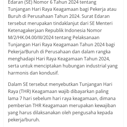
Edaran (SE) Nomor 6 Tahun 2024 tentang
Tunjangan Hari Raya Keagamaan bagi Pekerja atau
Buruh di Perusahaan Tahun 2024. Surat Edaran
tersebut merupakan tindaklanjut dari SE Menteri
Ketenagakerjaan Republik Indonesia Nomor
M/2/HK.04.00/III/2024 tentang Pelaksanaan
Tunjangan Hari Raya Keagamaan Tahun 2024 bagi
Pekerja/Buruh di Perusahaan dan dalam rangka
menghadapi Hari Raya Keagamaan Tahun 2024,
serta untuk menciptakan hubungan industrial yang
harmonis dan kondusif.
Dalam SE tersebut menyebutkan Tunjangan Hari
Raya (THR) Keagamaan wajib dibayarkan paling
lama 7 hari sebelum hari raya keagamaan, dimana
pemberian THR Keagamaan merupakan kewajiban
yang harus dilaksanakan oleh pengusaha kepada
pekerja/buruh.