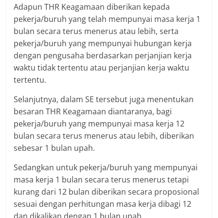
Adapun THR Keagamaan diberikan kepada
pekerja/buruh yang telah mempunyai masa kerja 1
bulan secara terus menerus atau lebih, serta
pekerja/buruh yang mempunyai hubungan kerja
dengan pengusaha berdasarkan perjanjian kerja
waktu tidak tertentu atau perjanjian kerja waktu
tertentu.
Selanjutnya, dalam SE tersebut juga menentukan
besaran THR Keagamaan diantaranya, bagi
pekerja/buruh yang mempunyai masa kerja 12
bulan secara terus menerus atau lebih, diberikan
sebesar 1 bulan upah.
Sedangkan untuk pekerja/buruh yang mempunyai
masa kerja 1 bulan secara terus menerus tetapi
kurang dari 12 bulan diberikan secara proposional
sesuai dengan perhitungan masa kerja dibagi 12
dan dikalikan dengan 1 bulan upah.