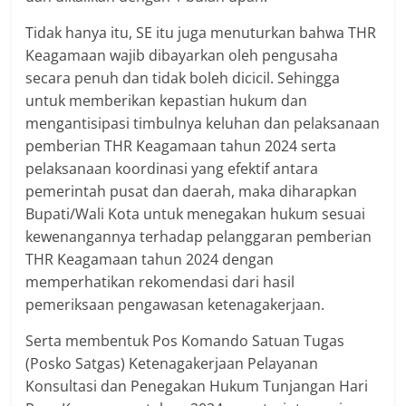
Tidak hanya itu, SE itu juga menuturkan bahwa THR
Keagamaan wajib dibayarkan oleh pengusaha
secara penuh dan tidak boleh dicicil. Sehingga
untuk memberikan kepastian hukum dan
mengantisipasi timbulnya keluhan dan pelaksanaan
pemberian THR Keagamaan tahun 2024 serta
pelaksanaan koordinasi yang efektif antara
pemerintah pusat dan daerah, maka diharapkan
Bupati/Wali Kota untuk menegakan hukum sesuai
kewenangannya terhadap pelanggaran pemberian
THR Keagamaan tahun 2024 dengan
memperhatikan rekomendasi dari hasil
pemeriksaan pengawasan ketenagakerjaan.
Serta membentuk Pos Komando Satuan Tugas
(Posko Satgas) Ketenagakerjaan Pelayanan
Konsultasi dan Penegakan Hukum Tunjangan Hari