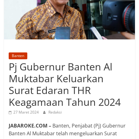
Banten
Pj Gubernur Banten Al
Muktabar Keluarkan
Surat Edaran THR
Keagamaan Tahun 2024
27 Maret 2024
Redaksi
JABAROKE.COM –
Banten, Penjabat (Pj) Gubernur
Banten Al Muktabar telah mengeluarkan Surat