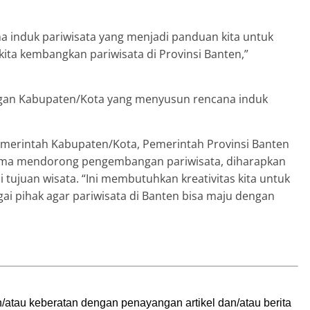
na induk pariwisata yang menjadi panduan kita untuk
ta kembangkan pariwisata di Provinsi Banten,”
engan Kabupaten/Kota yang menyusun rencana induk
emerintah Kabupaten/Kota, Pemerintah Provinsi Banten
sama mendorong pengembangan pariwisata, diharapkan
tujuan wisata. “Ini membutuhkan kreativitas kita untuk
i pihak agar pariwisata di Banten bisa maju dengan