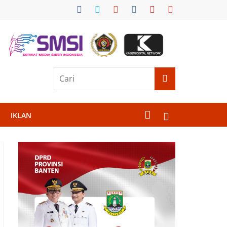
IKLAN