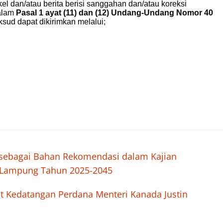
II sebagai Bahan Rekomendasi dalam Kajian
i Lampung Tahun 2025-2045
t Kedatangan Perdana Menteri Kanada Justin