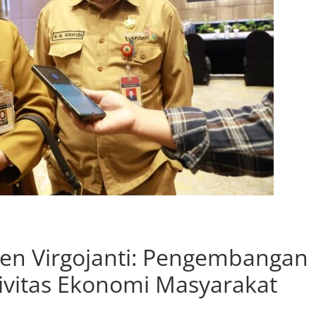
ten Virgojanti: Pengembangan
ivitas Ekonomi Masyarakat