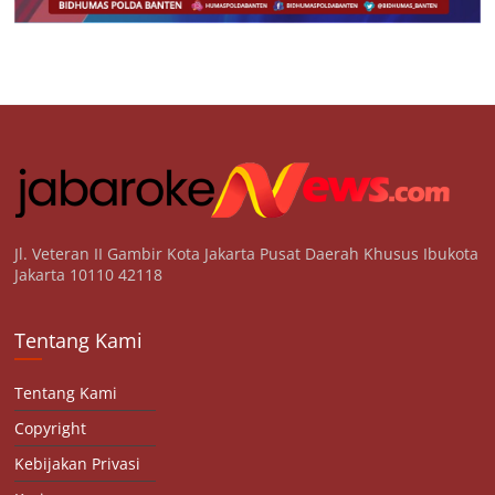
Jl. Veteran II Gambir Kota Jakarta Pusat Daerah Khusus Ibukota
Jakarta 10110 42118
Tentang Kami
Tentang Kami
Copyright
Kebijakan Privasi