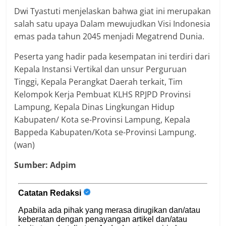
Dwi Tyastuti menjelaskan bahwa giat ini merupakan
salah satu upaya Dalam mewujudkan Visi Indonesia
emas pada tahun 2045 menjadi Megatrend Dunia.
Peserta yang hadir pada kesempatan ini terdiri dari
Kepala Instansi Vertikal dan unsur Perguruan
Tinggi, Kepala Perangkat Daerah terkait, Tim
Kelompok Kerja Pembuat KLHS RPJPD Provinsi
Lampung, Kepala Dinas Lingkungan Hidup
Kabupaten/ Kota se-Provinsi Lampung, Kepala
Bappeda Kabupaten/Kota se-Provinsi Lampung.
(wan)
Sumber: Adpim