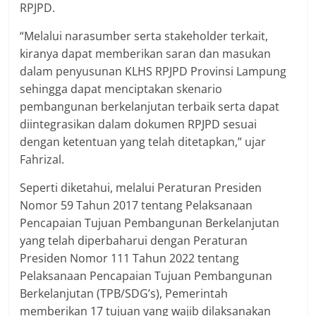
RPJPD.
“Melalui narasumber serta stakeholder terkait,
kiranya dapat memberikan saran dan masukan
dalam penyusunan KLHS RPJPD Provinsi Lampung
sehingga dapat menciptakan skenario
pembangunan berkelanjutan terbaik serta dapat
diintegrasikan dalam dokumen RPJPD sesuai
dengan ketentuan yang telah ditetapkan,” ujar
Fahrizal.
Seperti diketahui, melalui Peraturan Presiden
Nomor 59 Tahun 2017 tentang Pelaksanaan
Pencapaian Tujuan Pembangunan Berkelanjutan
yang telah diperbaharui dengan Peraturan
Presiden Nomor 111 Tahun 2022 tentang
Pelaksanaan Pencapaian Tujuan Pembangunan
Berkelanjutan (TPB/SDG’s), Pemerintah
memberikan 17 tujuan yang wajib dilaksanakan