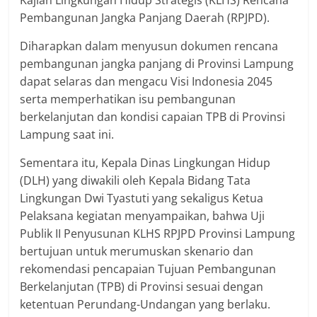
Pembangunan Jangka Panjang Daerah (RPJPD).
Diharapkan dalam menyusun dokumen rencana
pembangunan jangka panjang di Provinsi Lampung
dapat selaras dan mengacu Visi Indonesia 2045
serta memperhatikan isu pembangunan
berkelanjutan dan kondisi capaian TPB di Provinsi
Lampung saat ini.
Sementara itu, Kepala Dinas Lingkungan Hidup
(DLH) yang diwakili oleh Kepala Bidang Tata
Lingkungan Dwi Tyastuti yang sekaligus Ketua
Pelaksana kegiatan menyampaikan, bahwa Uji
Publik II Penyusunan KLHS RPJPD Provinsi Lampung
bertujuan untuk merumuskan skenario dan
rekomendasi pencapaian Tujuan Pembangunan
Berkelanjutan (TPB) di Provinsi sesuai dengan
ketentuan Perundang-Undangan yang berlaku.