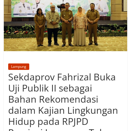
Lampung
Sekdaprov Fahrizal Buka
Uji Publik II sebagai
Bahan Rekomendasi
dalam Kajian Lingkungan
Hidup pada RPJPD