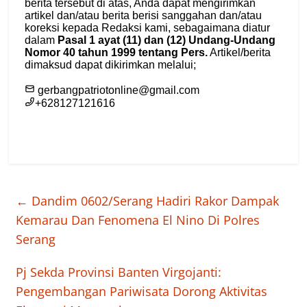
←
Dandim 0602/Serang Hadiri Rakor Dampak
Kemarau Dan Fenomena El Nino Di Polres
Serang
Pj Sekda Provinsi Banten Virgojanti:
Pengembangan Pariwisata Dorong Aktivitas