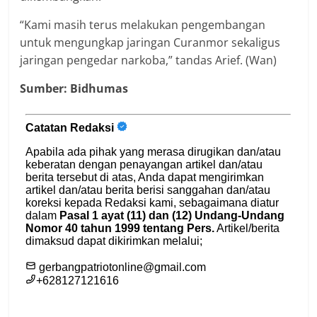
“Kami masih terus melakukan pengembangan
untuk mengungkap jaringan Curanmor sekaligus
jaringan pengedar narkoba,” tandas Arief. (Wan)
Sumber: Bidhumas