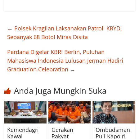
←
Polsek Kragilan Laksanakan Patroli KRYD,
Sebanyak 68 Botol Miras Disita
Perdana Digelar KBRI Berlin, Puluhan
Mahasiswa Indonesia Lulusan Jerman Hadiri
Graduation Celebration
→
Anda Juga Mungkin Suka
Kemendagri
Gerakan
Ombudsman
Kawal
Rakyat
Puji Kapolri