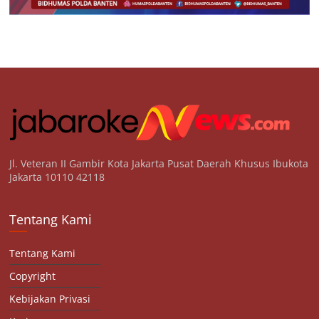
Jl. Veteran II Gambir Kota Jakarta Pusat Daerah Khusus Ibukota
Jakarta 10110 42118
Tentang Kami
Tentang Kami
Copyright
Kebijakan Privasi