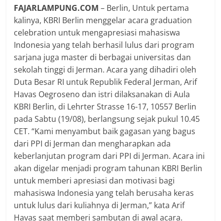
FAJARLAMPUNG.COM
– Berlin, Untuk pertama
kalinya, KBRI Berlin menggelar acara graduation
celebration untuk mengapresiasi mahasiswa
Indonesia yang telah berhasil lulus dari program
sarjana juga master di berbagai universitas dan
sekolah tinggi di Jerman. Acara yang dihadiri oleh
Duta Besar RI untuk Republik Federal Jerman, Arif
Havas Oegroseno dan istri dilaksanakan di Aula
KBRI Berlin, di Lehrter Strasse 16-17, 10557 Berlin
pada Sabtu (19/08), berlangsung sejak pukul 10.45
CET. “Kami menyambut baik gagasan yang bagus
dari PPI di Jerman dan mengharapkan ada
keberlanjutan program dari PPI di Jerman. Acara ini
akan digelar menjadi program tahunan KBRI Berlin
untuk memberi apresiasi dan motivasi bagi
mahasiswa Indonesia yang telah berusaha keras
untuk lulus dari kuliahnya di Jerman,” kata Arif
Havas saat memberi sambutan di awal acara.