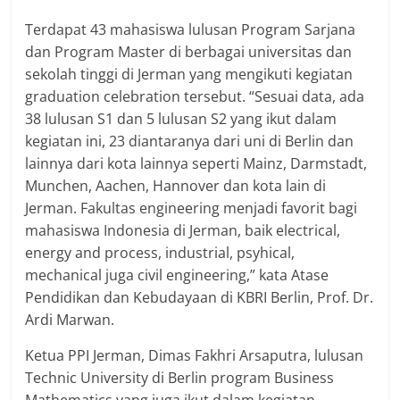
Terdapat 43 mahasiswa lulusan Program Sarjana
dan Program Master di berbagai universitas dan
sekolah tinggi di Jerman yang mengikuti kegiatan
graduation celebration tersebut. “Sesuai data, ada
38 lulusan S1 dan 5 lulusan S2 yang ikut dalam
kegiatan ini, 23 diantaranya dari uni di Berlin dan
lainnya dari kota lainnya seperti Mainz, Darmstadt,
Munchen, Aachen, Hannover dan kota lain di
Jerman. Fakultas engineering menjadi favorit bagi
mahasiswa Indonesia di Jerman, baik electrical,
energy and process, industrial, psyhical,
mechanical juga civil engineering,” kata Atase
Pendidikan dan Kebudayaan di KBRI Berlin, Prof. Dr.
Ardi Marwan.
Ketua PPI Jerman, Dimas Fakhri Arsaputra, lulusan
Technic University di Berlin program Business