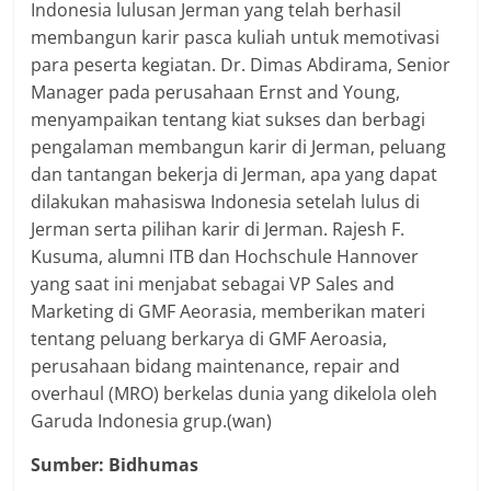
Indonesia lulusan Jerman yang telah berhasil
membangun karir pasca kuliah untuk memotivasi
para peserta kegiatan. Dr. Dimas Abdirama, Senior
Manager pada perusahaan Ernst and Young,
menyampaikan tentang kiat sukses dan berbagi
pengalaman membangun karir di Jerman, peluang
dan tantangan bekerja di Jerman, apa yang dapat
dilakukan mahasiswa Indonesia setelah lulus di
Jerman serta pilihan karir di Jerman. Rajesh F.
Kusuma, alumni ITB dan Hochschule Hannover
yang saat ini menjabat sebagai VP Sales and
Marketing di GMF Aeorasia, memberikan materi
tentang peluang berkarya di GMF Aeroasia,
perusahaan bidang maintenance, repair and
overhaul (MRO) berkelas dunia yang dikelola oleh
Garuda Indonesia grup.(wan)
Sumber: Bidhumas