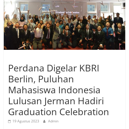
Perdana Digelar KBRI
Berlin, Puluhan
Mahasiswa Indonesia
Lulusan Jerman Hadiri
Graduation Celebration
19 Agustus 2023
Admin