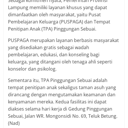
Sebagai komitmen nyata, Pemerintah Provinsi
Lampung memiliki layanan khusus yang dapat
dimanfaatkan oleh masyarakat, yaitu Pusat
Pembelajaran Keluarga (PUSPAGA) dan Tempat
Penitipan Anak (TPA) Pinggungan Sebuai.
PUSPAGA merupakan layanan berbasis masyarakat
yang disediakan gratis sebagai wadah
pembelajaran, edukasi, dan konseling bagi
keluarga, yang ditangani oleh tenaga ahli seperti
konselor dan psikolog.
Sementara itu, TPA Pinggungan Sebuai adalah
tempat penitipan anak sekaligus taman asuh yang
dirancang dengan mengutamakan keamanan dan
kenyamanan mereka. Kedua fasilitas ini dapat
diakses selama hari kerja di Gedung Pinggungan
Sebuai, Jalan WR. Mongonsidi No. 69, Teluk Betung.
(Nad)