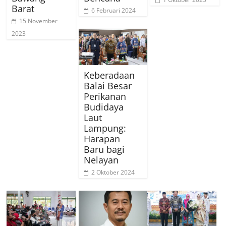
Barat
6 Februari 2024
15 November
2023
Keberadaan
Balai Besar
Perikanan
Budidaya
Laut
Lampung:
Harapan
Baru bagi
Nelayan
2 Oktober 2024