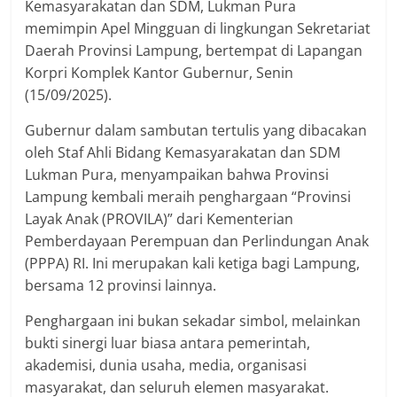
Kemasyarakatan dan SDM, Lukman Pura
memimpin Apel Mingguan di lingkungan Sekretariat
Daerah Provinsi Lampung, bertempat di Lapangan
Korpri Komplek Kantor Gubernur, Senin
(15/09/2025).
Gubernur dalam sambutan tertulis yang dibacakan
oleh Staf Ahli Bidang Kemasyarakatan dan SDM
Lukman Pura, menyampaikan bahwa Provinsi
Lampung kembali meraih penghargaan “Provinsi
Layak Anak (PROVILA)” dari Kementerian
Pemberdayaan Perempuan dan Perlindungan Anak
(PPPA) RI. Ini merupakan kali ketiga bagi Lampung,
bersama 12 provinsi lainnya.
Penghargaan ini bukan sekadar simbol, melainkan
bukti sinergi luar biasa antara pemerintah,
akademisi, dunia usaha, media, organisasi
masyarakat, dan seluruh elemen masyarakat.