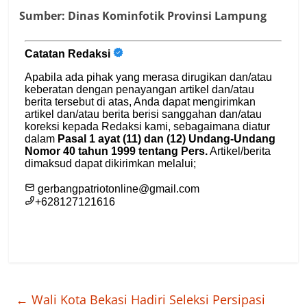
Sumber: Dinas Kominfotik Provinsi Lampung
←
Wali Kota Bekasi Hadiri Seleksi Persipasi