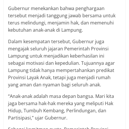
Gubernur menekankan bahwa penghargaan
tersebut menjadi tanggung jawab bersama untuk
terus melindungi, menjamin hak, dan memenuhi
kebutuhan anak-anak di Lampung.
Dalam kesempatan tersebut, Gubernur juga
mengajak seluruh jajaran Pemerintah Provinsi
Lampung untuk menjadikan keberhasilan ini
sebagai motivasi dan kepedulian. Tujuannya agar
Lampung tidak hanya mempertahankan predikat
Provinsi Layak Anak, tetapi juga menjadi rumah
yang aman dan nyaman bagi seluruh anak.
“Anak-anak adalah masa depan bangsa. Mari kita
jaga bersama hak-hak mereka yang meliputi Hak
Hidup, Tumbuh Kembang, Perlindungan, dan
Partisipasi,” ujar Gubernur.