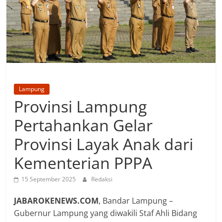
Lampung
Provinsi Lampung
Pertahankan Gelar
Provinsi Layak Anak dari
Kementerian PPPA
15 September 2025
Redaksi
JABAROKENEWS.COM
, Bandar Lampung –
Gubernur Lampung yang diwakili Staf Ahli Bidang