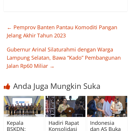
←
Pemprov Banten Pantau Komoditi Pangan
Jelang Akhir Tahun 2023
Gubernur Arinal Silaturahmi dengan Warga
Lampung Selatan, Bawa “Kado” Pembangunan
Jalan Rp60 Miliar
→
Anda Juga Mungkin Suka
Kepala
Hadiri Rapat
Indonesia
BSKDN:
Konsolidasi
dan AS Buka