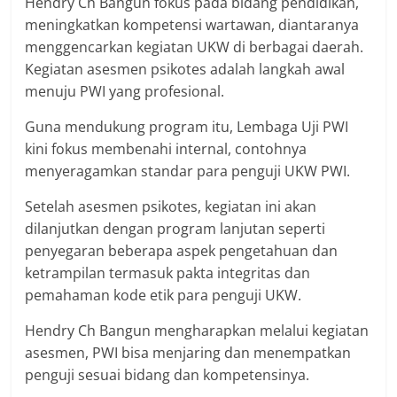
Hendry Ch Bangun fokus pada bidang pendidikan,
meningkatkan kompetensi wartawan, diantaranya
menggencarkan kegiatan UKW di berbagai daerah.
Kegiatan asesmen psikotes adalah langkah awal
menuju PWI yang profesional.
Guna mendukung program itu, Lembaga Uji PWI
kini fokus membenahi internal, contohnya
menyeragamkan standar para penguji UKW PWI.
Setelah asesmen psikotes, kegiatan ini akan
dilanjutkan dengan program lanjutan seperti
penyegaran beberapa aspek pengetahuan dan
ketrampilan termasuk pakta integritas dan
pemahaman kode etik para penguji UKW.
Hendry Ch Bangun mengharapkan melalui kegiatan
asesmen, PWI bisa menjaring dan menempatkan
penguji sesuai bidang dan kompetensinya.