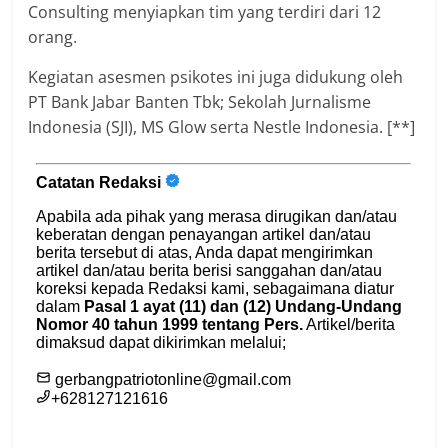
Consulting menyiapkan tim yang terdiri dari 12
orang.
Kegiatan asesmen psikotes ini juga didukung oleh
PT Bank Jabar Banten Tbk; Sekolah Jurnalisme
Indonesia (SJI), MS Glow serta Nestle Indonesia. [**]