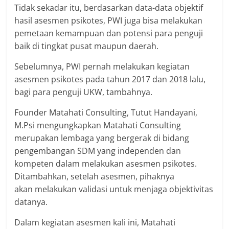
Tidak sekadar itu, berdasarkan data-data objektif
hasil asesmen psikotes, PWI juga bisa melakukan
pemetaan kemampuan dan potensi para penguji
baik di tingkat pusat maupun daerah.
Sebelumnya, PWI pernah melakukan kegiatan
asesmen psikotes pada tahun 2017 dan 2018 lalu,
bagi para penguji UKW, tambahnya.
Founder Matahati Consulting, Tutut Handayani,
M.Psi mengungkapkan Matahati Consulting
merupakan lembaga yang bergerak di bidang
pengembangan SDM yang independen dan
kompeten dalam melakukan asesmen psikotes.
Ditambahkan, setelah asesmen, pihaknya
akan melakukan validasi untuk menjaga objektivitas
datanya.
Dalam kegiatan asesmen kali ini, Matahati