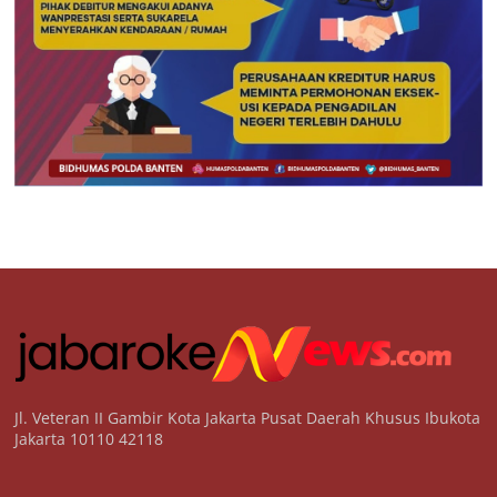
Jl. Veteran II Gambir Kota Jakarta Pusat Daerah Khusus Ibukota
Jakarta 10110 42118