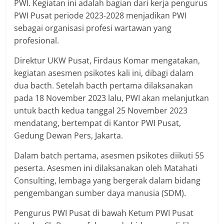
PWI. Kegiatan ini adalah bagian dari kerja pengurus
PWI Pusat periode 2023-2028 menjadikan PWI
sebagai organisasi profesi wartawan yang
profesional.
Direktur UKW Pusat, Firdaus Komar mengatakan,
kegiatan asesmen psikotes kali ini, dibagi dalam
dua bacth. Setelah bacth pertama dilaksanakan
pada 18 November 2023 lalu, PWI akan melanjutkan
untuk bacth kedua tanggal 25 November 2023
mendatang, bertempat di Kantor PWI Pusat,
Gedung Dewan Pers, Jakarta.
Dalam batch pertama, asesmen psikotes diikuti 55
peserta. Asesmen ini dilaksanakan oleh Matahati
Consulting, lembaga yang bergerak dalam bidang
pengembangan sumber daya manusia (SDM).
Pengurus PWI Pusat di bawah Ketum PWI Pusat