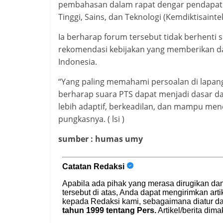
pembahasan dalam rapat dengar pendapat 
Tinggi, Sains, dan Teknologi (Kemdiktisaintek
Ia berharap forum tersebut tidak berhenti 
rekomendasi kebijakan yang memberikan da
Indonesia.
“Yang paling memahami persoalan di lapanga
berharap suara PTS dapat menjadi dasar d
lebih adaptif, berkeadilan, dan mampu men
pungkasnya. ( lsi )
sumber : humas umy