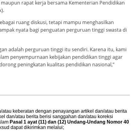
maupun rapat kerja bersama Kementerian Pendidikan
).
sebagai ruang diskusi, tetapi mampu menghasilkan
mpak nyata bagi penguatan perguruan tinggi swasta di
n adalah perguruan tinggi itu sendiri. Karena itu, kami
alam penyempurnaan kebijakan pendidikan tinggi agar
dorong peningkatan kualitas pendidikan nasional,”