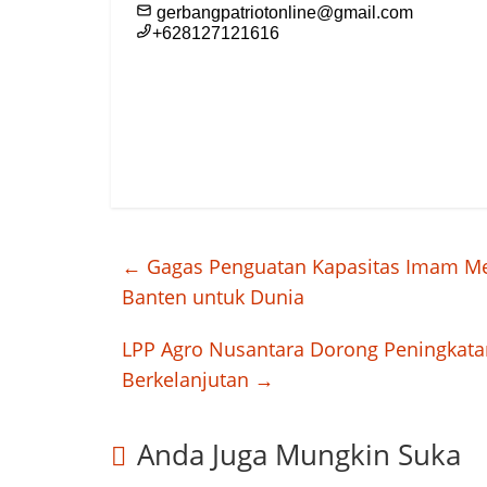
←
Gagas Penguatan Kapasitas Imam Menu
Banten untuk Dunia
LPP Agro Nusantara Dorong Peningkata
Berkelanjutan
→
Anda Juga Mungkin Suka