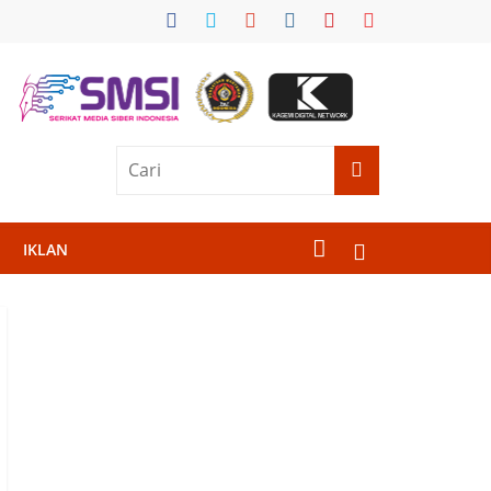
IKLAN