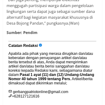
menggugah partisipasi warga dalam pengelolaan
lingkungan serta dapat juga sebagai sumber dana
alternatif bagi kegiatan masyarakat khususnya di
Desa Bojong Pandan,” pungkasnya.(Wan)
Sumber: Pendim