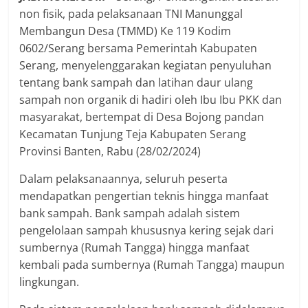
non fisik, pada pelaksanaan TNI Manunggal
Membangun Desa (TMMD) Ke 119 Kodim
0602/Serang bersama Pemerintah Kabupaten
Serang, menyelenggarakan kegiatan penyuluhan
tentang bank sampah dan latihan daur ulang
sampah non organik di hadiri oleh Ibu Ibu PKK dan
masyarakat, bertempat di Desa Bojong pandan
Kecamatan Tunjung Teja Kabupaten Serang
Provinsi Banten, Rabu (28/02/2024)
Dalam pelaksanaannya, seluruh peserta
mendapatkan pengertian teknis hingga manfaat
bank sampah. Bank sampah adalah sistem
pengelolaan sampah khususnya kering sejak dari
sumbernya (Rumah Tangga) hingga manfaat
kembali pada sumbernya (Rumah Tangga) maupun
lingkungan.