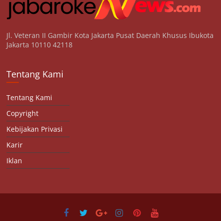
Jl. Veteran II Gambir Kota Jakarta Pusat Daerah Khusus Ibukota
Jakarta 10110 42118
Tentang Kami
Tentang Kami
Copyright
Kebijakan Privasi
Karir
Iklan