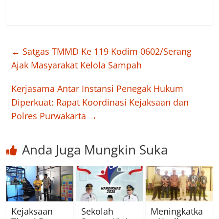
←
Satgas TMMD Ke 119 Kodim 0602/Serang
Ajak Masyarakat Kelola Sampah
Kerjasama Antar Instansi Penegak Hukum
Diperkuat: Rapat Koordinasi Kejaksaan dan
Polres Purwakarta
→
Anda Juga Mungkin Suka
Kejaksaan
Sekolah
Meningkatka