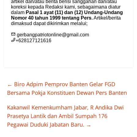
←
Biro Adpim Pemprov Banten Gelar FGD
Bersama Pokja Konstituen Dewan Pers Banten
Kakanwil Kemenkumham Jabar, R Andika Dwi
Prasetya Lantik dan Ambil Sumpah 176
Pegawai Duduki Jabatan Baru.
→