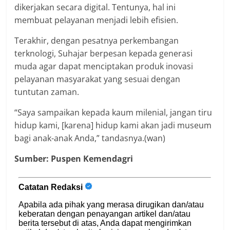
dikerjakan secara digital. Tentunya, hal ini
membuat pelayanan menjadi lebih efisien.
Terakhir, dengan pesatnya perkembangan
terknologi, Suhajar berpesan kepada generasi
muda agar dapat menciptakan produk inovasi
pelayanan masyarakat yang sesuai dengan
tuntutan zaman.
“Saya sampaikan kepada kaum milenial, jangan tiru
hidup kami, [karena] hidup kami akan jadi museum
bagi anak-anak Anda,” tandasnya.(wan)
Sumber:
Puspen Kemendagri