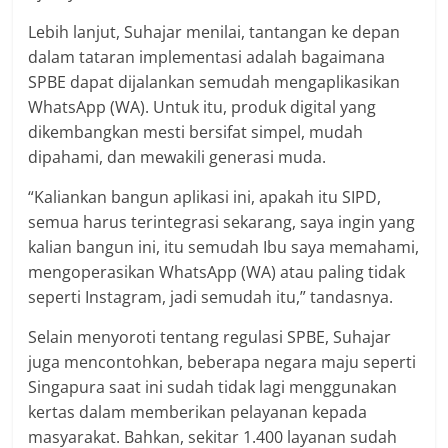
Lebih lanjut, Suhajar menilai, tantangan ke depan
dalam tataran implementasi adalah bagaimana
SPBE dapat dijalankan semudah mengaplikasikan
WhatsApp (WA). Untuk itu, produk digital yang
dikembangkan mesti bersifat simpel, mudah
dipahami, dan mewakili generasi muda.
“Kaliankan bangun aplikasi ini, apakah itu SIPD,
semua harus terintegrasi sekarang, saya ingin yang
kalian bangun ini, itu semudah Ibu saya memahami,
mengoperasikan WhatsApp (WA) atau paling tidak
seperti Instagram, jadi semudah itu,” tandasnya.
Selain menyoroti tentang regulasi SPBE, Suhajar
juga mencontohkan, beberapa negara maju seperti
Singapura saat ini sudah tidak lagi menggunakan
kertas dalam memberikan pelayanan kepada
masyarakat. Bahkan, sekitar 1.400 layanan sudah