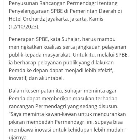
Penyusunan Rancangan Permendagri tentang
Penyelenggaraan SPBE di Pemerintah Daerah di
Hotel Orchardz Jayakarta, Jakarta, Kamis
(12/10/2023).
Penerapan SPBE, kata Suhajar, harus mampu
meningkatkan kualitas serta jangkauan pelayanan
publik kepada masyarakat. Untuk itu, melalui SPBE,
ia berharap pelayanan publik yang dilakukan
Pemda ke depan dapat menjadi lebih efektif,
inovatif, dan akuntabel.
Dalam kesempatan itu, Suhajar meminta agar
Pemda dapat memberikan masukan terhadap
rancangan Permendagri yang sedang disusun.
“Saya meminta kawan-kawan untuk mencurahkan
pikiran membedah Permendagri ini, supaya bisa
membawa inovasi untuk kehidupan lebih mudah,”
ujarnya.