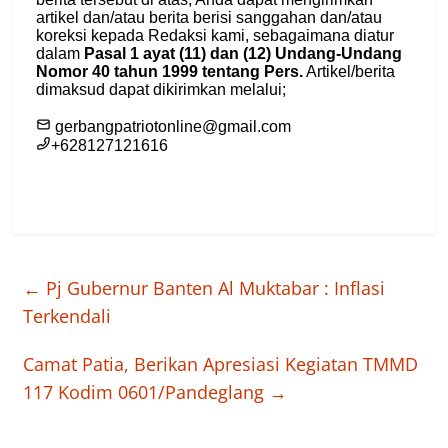
←
Pj Gubernur Banten Al Muktabar : Inflasi
Terkendali
Camat Patia, Berikan Apresiasi Kegiatan TMMD
117 Kodim 0601/Pandeglang
→