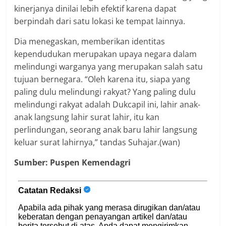
kinerjanya dinilai lebih efektif karena dapat
berpindah dari satu lokasi ke tempat lainnya.
Dia menegaskan, memberikan identitas
kependudukan merupakan upaya negara dalam
melindungi warganya yang merupakan salah satu
tujuan bernegara. “Oleh karena itu, siapa yang
paling dulu melindungi rakyat? Yang paling dulu
melindungi rakyat adalah Dukcapil ini, lahir anak-
anak langsung lahir surat lahir, itu kan
perlindungan, seorang anak baru lahir langsung
keluar surat lahirnya,” tandas Suhajar.(wan)
Sumber: Puspen Kemendagri