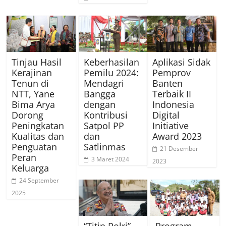
Tinjau Hasil
Keberhasilan
Aplikasi Sidak
Kerajinan
Pemilu 2024:
Pemprov
Tenun di
Mendagri
Banten
NTT, Yane
Bangga
Terbaik II
Bima Arya
dengan
Indonesia
Dorong
Kontribusi
Digital
Peningkatan
Satpol PP
Initiative
Kualitas dan
dan
Award 2023
Penguatan
Satlinmas
21 Desember
Peran
3 Maret 2024
2023
Keluarga
24 September
2025