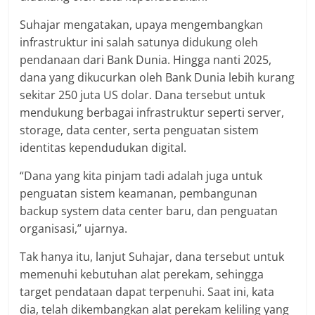
Suhajar mengatakan, upaya mengembangkan
infrastruktur ini salah satunya didukung oleh
pendanaan dari Bank Dunia. Hingga nanti 2025,
dana yang dikucurkan oleh Bank Dunia lebih kurang
sekitar 250 juta US dolar. Dana tersebut untuk
mendukung berbagai infrastruktur seperti server,
storage, data center, serta penguatan sistem
identitas kependudukan digital.
“Dana yang kita pinjam tadi adalah juga untuk
penguatan sistem keamanan, pembangunan
backup system data center baru, dan penguatan
organisasi,” ujarnya.
Tak hanya itu, lanjut Suhajar, dana tersebut untuk
memenuhi kebutuhan alat perekam, sehingga
target pendataan dapat terpenuhi. Saat ini, kata
dia, telah dikembangkan alat perekam keliling yang