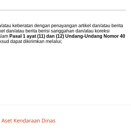
 Aset Kendaraan Dinas