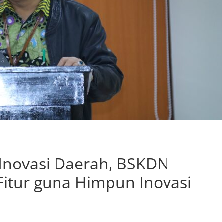
Inovasi Daerah, BSKDN
itur guna Himpun Inovasi