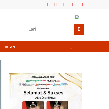
IKLAN