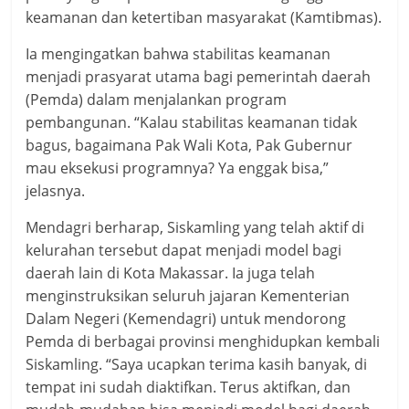
keamanan dan ketertiban masyarakat (Kamtibmas).
Ia mengingatkan bahwa stabilitas keamanan
menjadi prasyarat utama bagi pemerintah daerah
(Pemda) dalam menjalankan program
pembangunan. “Kalau stabilitas keamanan tidak
bagus, bagaimana Pak Wali Kota, Pak Gubernur
mau eksekusi programnya? Ya enggak bisa,”
jelasnya.
Mendagri berharap, Siskamling yang telah aktif di
kelurahan tersebut dapat menjadi model bagi
daerah lain di Kota Makassar. Ia juga telah
menginstruksikan seluruh jajaran Kementerian
Dalam Negeri (Kemendagri) untuk mendorong
Pemda di berbagai provinsi menghidupkan kembali
Siskamling. “Saya ucapkan terima kasih banyak, di
tempat ini sudah diaktifkan. Terus aktifkan, dan