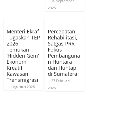
10 September
2025
Menteri Ekraf
Percepatan
Tugaskan TEP
Rehabilitasi,
2026
Satgas PRR
Temukan
Fokus
‘Hidden Gem’
Pembanguna
Ekonomi
n Huntara
Kreatif
dan Huntap
Kawasan
di Sumatera
Transmigrasi
27 Februari
1 Agustus 2026
2026