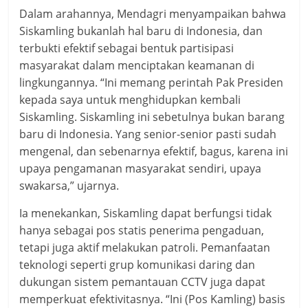
Dalam arahannya, Mendagri menyampaikan bahwa
Siskamling bukanlah hal baru di Indonesia, dan
terbukti efektif sebagai bentuk partisipasi
masyarakat dalam menciptakan keamanan di
lingkungannya. “Ini memang perintah Pak Presiden
kepada saya untuk menghidupkan kembali
Siskamling. Siskamling ini sebetulnya bukan barang
baru di Indonesia. Yang senior-senior pasti sudah
mengenal, dan sebenarnya efektif, bagus, karena ini
upaya pengamanan masyarakat sendiri, upaya
swakarsa,” ujarnya.
Ia menekankan, Siskamling dapat berfungsi tidak
hanya sebagai pos statis penerima pengaduan,
tetapi juga aktif melakukan patroli. Pemanfaatan
teknologi seperti grup komunikasi daring dan
dukungan sistem pemantauan CCTV juga dapat
memperkuat efektivitasnya. “Ini (Pos Kamling) basis