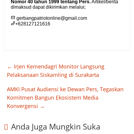
←
Irjen Kemendagri Monitor Langsung
Pelaksanaan Siskamling di Surakarta
AMKI Pusat Audiensi ke Dewan Pers, Tegaskan
Komitmen Bangun Ekosistem Media
Konvergensi
→
Anda Juga Mungkin Suka