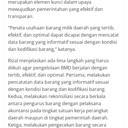
merupakan elemen kunci dalam upaya
mewujudkan pemerintahan yang efektif dan
transparan.
“Penata usahaan barang milik daerah yang tertib,
efektif, dan optimal dapat dicapai dengan mencatat
data barang yang informatif sesuai dengan kondisi
dan kodifikasi barang,” katanya.
Rizal menjelaskan ada lima langkah yang harus
diikuti agar pengelolaan BMD berjalan dengan
tertib, efektif, dan optimal. Pertama, melakukan
pencatatan data barang yang informatif sesuai
dengan kondisi barang dan kodifikasi barang.
Kedua, melakukan rekonsiliasi secara berkala
antara pengurus barang dengan pelaksana
akuntansi pada tingkat satuan kerja perangkat
daerah maupun di tingkat pemerintah daerah.
Ketiga, melakukan pengecekan barang secara