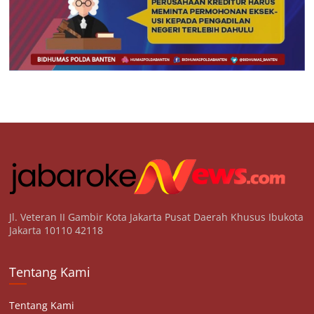
Jl. Veteran II Gambir Kota Jakarta Pusat Daerah Khusus Ibukota
Jakarta 10110 42118
Tentang Kami
Tentang Kami