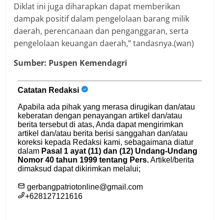
Diklat ini juga diharapkan dapat memberikan
dampak positif dalam pengelolaan barang milik
daerah, perencanaan dan penganggaran, serta
pengelolaan keuangan daerah,” tandasnya.(wan)
Sumber: Puspen Kemendagri