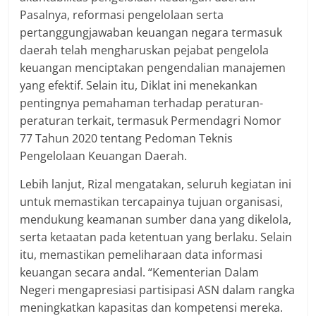
Pasalnya, reformasi pengelolaan serta
pertanggungjawaban keuangan negara termasuk
daerah telah mengharuskan pejabat pengelola
keuangan menciptakan pengendalian manajemen
yang efektif. Selain itu, Diklat ini menekankan
pentingnya pemahaman terhadap peraturan-
peraturan terkait, termasuk Permendagri Nomor
77 Tahun 2020 tentang Pedoman Teknis
Pengelolaan Keuangan Daerah.
Lebih lanjut, Rizal mengatakan, seluruh kegiatan ini
untuk memastikan tercapainya tujuan organisasi,
mendukung keamanan sumber dana yang dikelola,
serta ketaatan pada ketentuan yang berlaku. Selain
itu, memastikan pemeliharaan data informasi
keuangan secara andal. “Kementerian Dalam
Negeri mengapresiasi partisipasi ASN dalam rangka
meningkatkan kapasitas dan kompetensi mereka.