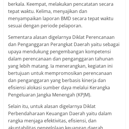
berkala. Keempat, melakukan pencatatan secara
tepat waktu. Kelima, menyajikan dan
menyampaikan laporan BMD secara tepat waktu
sesuai dengan periode pelaporan.
Sementara alasan digelarnya Diklat Perencanaan
dan Penganggaran Perangkat Daerah yaitu sebagai
upaya mendukung pengembangan kompetensi
dalam perencanaan dan penganggaran tahunan
yang lebih matang. Ia menerangkan, kegiatan ini
bertujuan untuk mempromosikan perencanaan
dan penganggaran yang berbasis kinerja dan
efisiensi alokasi sumber daya melalui Kerangka
Pengeluaran Jangka Menengah (KPJM).
Selain itu, untuk alasan digelarnya Diklat
Perbendaharaan Keuangan Daerah yaitu dalam
rangka menjaga efektivitas, efisiensi, dan
akuntabilitas pengelolaan keuangan daerah.