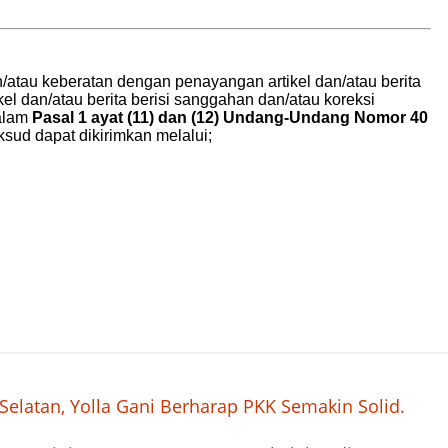
latan, Yolla Gani Berharap PKK Semakin Solid.