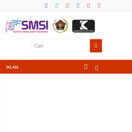
IKLAN