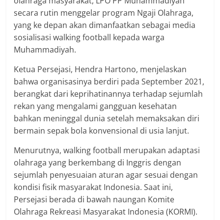
olahraga masyarakat, LPO PP Muhammadiyah
secara rutin menggelar program Ngaji Olahraga,
yang ke depan akan dimanfaatkan sebagai media
sosialisasi walking football kepada warga
Muhammadiyah.
Ketua Persejasi, Hendra Hartono, menjelaskan
bahwa organisasinya berdiri pada September 2021,
berangkat dari keprihatinannya terhadap sejumlah
rekan yang mengalami gangguan kesehatan
bahkan meninggal dunia setelah memaksakan diri
bermain sepak bola konvensional di usia lanjut.
Menurutnya, walking football merupakan adaptasi
olahraga yang berkembang di Inggris dengan
sejumlah penyesuaian aturan agar sesuai dengan
kondisi fisik masyarakat Indonesia. Saat ini,
Persejasi berada di bawah naungan Komite
Olahraga Rekreasi Masyarakat Indonesia (KORMI).