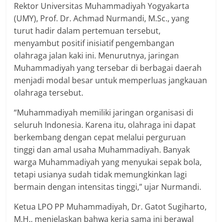
Rektor Universitas Muhammadiyah Yogyakarta
(UMY), Prof. Dr. Achmad Nurmandi, M.Sc., yang
turut hadir dalam pertemuan tersebut,
menyambut positif inisiatif pengembangan
olahraga jalan kaki ini. Menurutnya, jaringan
Muhammadiyah yang tersebar di berbagai daerah
menjadi modal besar untuk memperluas jangkauan
olahraga tersebut.
“Muhammadiyah memiliki jaringan organisasi di
seluruh Indonesia. Karena itu, olahraga ini dapat
berkembang dengan cepat melalui perguruan
tinggi dan amal usaha Muhammadiyah. Banyak
warga Muhammadiyah yang menyukai sepak bola,
tetapi usianya sudah tidak memungkinkan lagi
bermain dengan intensitas tinggi,” ujar Nurmandi.
Ketua LPO PP Muhammadiyah, Dr. Gatot Sugiharto,
M.H., menjelaskan bahwa kerja sama ini berawal