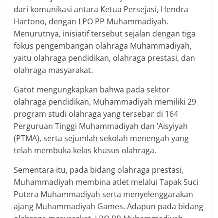
dari komunikasi antara Ketua Persejasi, Hendra
Hartono, dengan LPO PP Muhammadiyah.
Menurutnya, inisiatif tersebut sejalan dengan tiga
fokus pengembangan olahraga Muhammadiyah,
yaitu olahraga pendidikan, olahraga prestasi, dan
olahraga masyarakat.
Gatot mengungkapkan bahwa pada sektor
olahraga pendidikan, Muhammadiyah memiliki 29
program studi olahraga yang tersebar di 164
Perguruan Tinggi Muhammadiyah dan ’Aisyiyah
(PTMA), serta sejumlah sekolah menengah yang
telah membuka kelas khusus olahraga.
Sementara itu, pada bidang olahraga prestasi,
Muhammadiyah membina atlet melalui Tapak Suci
Putera Muhammadiyah serta menyelenggarakan
ajang Muhammadiyah Games. Adapun pada bidang