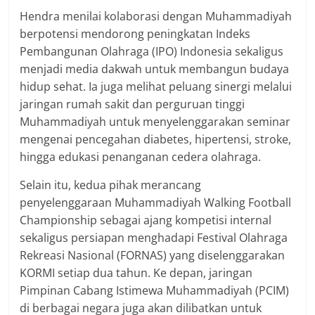
Hendra menilai kolaborasi dengan Muhammadiyah
berpotensi mendorong peningkatan Indeks
Pembangunan Olahraga (IPO) Indonesia sekaligus
menjadi media dakwah untuk membangun budaya
hidup sehat. Ia juga melihat peluang sinergi melalui
jaringan rumah sakit dan perguruan tinggi
Muhammadiyah untuk menyelenggarakan seminar
mengenai pencegahan diabetes, hipertensi, stroke,
hingga edukasi penanganan cedera olahraga.
Selain itu, kedua pihak merancang
penyelenggaraan Muhammadiyah Walking Football
Championship sebagai ajang kompetisi internal
sekaligus persiapan menghadapi Festival Olahraga
Rekreasi Nasional (FORNAS) yang diselenggarakan
KORMI setiap dua tahun. Ke depan, jaringan
Pimpinan Cabang Istimewa Muhammadiyah (PCIM)
di berbagai negara juga akan dilibatkan untuk