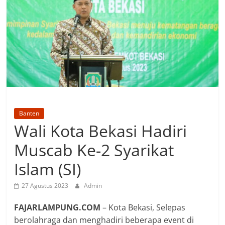
Banten
Wali Kota Bekasi Hadiri
Muscab Ke-2 Syarikat
Islam (SI)
27 Agustus 2023
Admin
FAJARLAMPUNG.COM
– Kota Bekasi, Selepas
berolahraga dan menghadiri beberapa event di