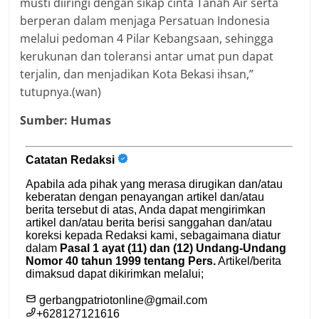
musti diiringi dengan sikap cinta Tanah Air serta
berperan dalam menjaga Persatuan Indonesia
melalui pedoman 4 Pilar Kebangsaan, sehingga
kerukunan dan toleransi antar umat pun dapat
terjalin, dan menjadikan Kota Bekasi ihsan,”
tutupnya.(wan)
Sumber: Humas