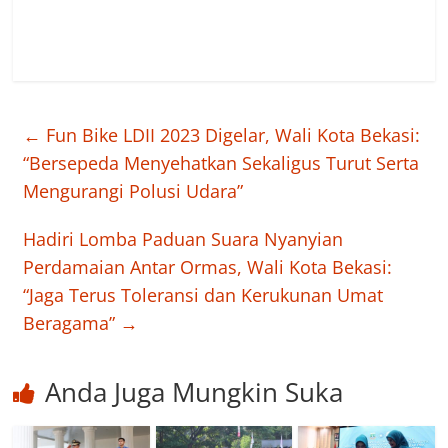
←
Fun Bike LDII 2023 Digelar, Wali Kota Bekasi:
“Bersepeda Menyehatkan Sekaligus Turut Serta
Mengurangi Polusi Udara”
Hadiri Lomba Paduan Suara Nyanyian
Perdamaian Antar Ormas, Wali Kota Bekasi:
“Jaga Terus Toleransi dan Kerukunan Umat
Beragama”
→
Anda Juga Mungkin Suka