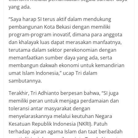
yang ada.
“Saya harap SI terus aktif dalam mendukung
pembangunan Kota Bekasi dengan memiliki
program-program inovatif, dimana para anggota
dan khalayak luas dapat merasakan manfaatnya,
terutama dalam sektor perekonomian dengan
memanfaatkan sumber daya yang ada, serta
membangun dakwah ekonomi untuk kemandirian
umat Islam Indonesia,” ucap Tri dalam
sambutannya.
Terakhir, Tri Adhianto berpesan bahwa, “SI juga
memiliki peran untuk menjaga perdamaian dan
toleransi antar masyarakat dengan
menyelaraskannya melalui keutuhan Negara
Kesatuan Republik Indonesia (NKRI). Patuh
terhadap ajaran agama Islam dan taat beribadah