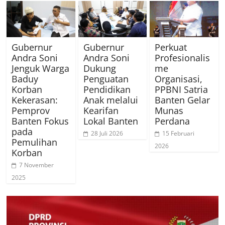
Gubernur
Gubernur
Perkuat
Andra Soni
Andra Soni
Profesionalis
Jenguk Warga
Dukung
me
Baduy
Penguatan
Organisasi,
Korban
Pendidikan
PPBNI Satria
Kekerasan:
Anak melalui
Banten Gelar
Pemprov
Kearifan
Munas
Banten Fokus
Lokal Banten
Perdana
pada
28 Juli 2026
15 Februari
Pemulihan
2026
Korban
7 November
2025