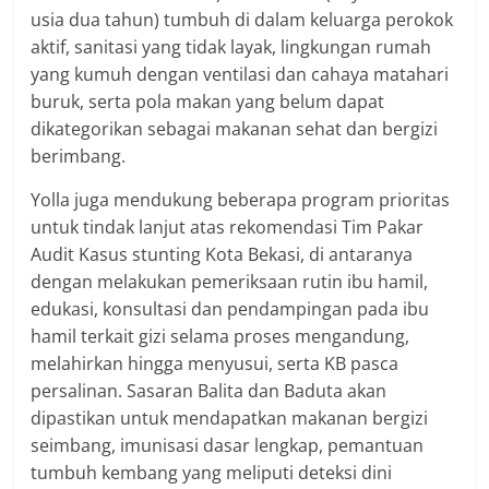
usia dua tahun) tumbuh di dalam keluarga perokok
aktif, sanitasi yang tidak layak, lingkungan rumah
yang kumuh dengan ventilasi dan cahaya matahari
buruk, serta pola makan yang belum dapat
dikategorikan sebagai makanan sehat dan bergizi
berimbang.
Yolla juga mendukung beberapa program prioritas
untuk tindak lanjut atas rekomendasi Tim Pakar
Audit Kasus stunting Kota Bekasi, di antaranya
dengan melakukan pemeriksaan rutin ibu hamil,
edukasi, konsultasi dan pendampingan pada ibu
hamil terkait gizi selama proses mengandung,
melahirkan hingga menyusui, serta KB pasca
persalinan. Sasaran Balita dan Baduta akan
dipastikan untuk mendapatkan makanan bergizi
seimbang, imunisasi dasar lengkap, pemantuan
tumbuh kembang yang meliputi deteksi dini