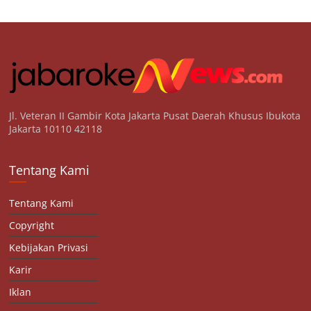
Jl. Veteran II Gambir Kota Jakarta Pusat Daerah Khusus Ibukota
Jakarta 10110 42118
Tentang Kami
Tentang Kami
Copyright
Kebijakan Privasi
Karir
Iklan