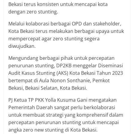
Bekasi terus konsisten untuk mencapai kota
dengan zero stunting.
Melalui kolaborasi berbagai OPD dan stakeholder,
Kota Bekasi terus melakukan berbagai upaya untuk
mempercepat agar zero stunting segera
diwujudkan.
Mengundang berbagai pihak untuk percepatan
penurunan stunting, DP2KB menggelar Diseminasi
Audit Kasus Stunting (AKS) Kota Bekasi Tahun 2023
bertempat di Aula Nonon Sonthanie, Pemkot
Bekasi, Bekasi Selatan, Kota Bekasi.
PJ Ketua TP PKK Yolla Kusuma Gani mengatakan
Pemerintah Daerah sangat perlu berkolaborasi
untuk membuat strategi yang komprehensif dalam
percepatan penurunan stunting untuk mencapai
angka zero new stunting di Kota Bekasi.