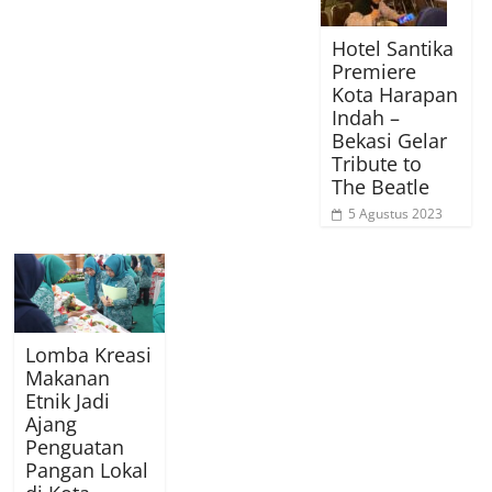
Hotel Santika
Premiere
Kota Harapan
Indah –
Bekasi Gelar
Tribute to
The Beatle
5 Agustus 2023
Lomba Kreasi
Makanan
Etnik Jadi
Ajang
Penguatan
Pangan Lokal