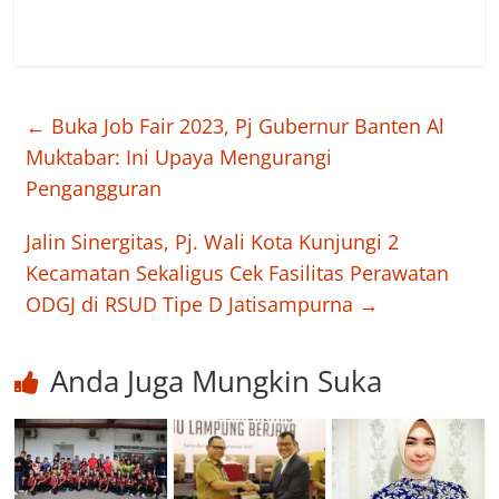
←
Buka Job Fair 2023, Pj Gubernur Banten Al
Muktabar: Ini Upaya Mengurangi
Pengangguran
Jalin Sinergitas, Pj. Wali Kota Kunjungi 2
Kecamatan Sekaligus Cek Fasilitas Perawatan
ODGJ di RSUD Tipe D Jatisampurna
→
Anda Juga Mungkin Suka