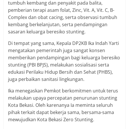
tumbuh kembang dan penyakit pada balita,
pemberian terapi asam folat, Zinc, Vit. A, Vit. C, B-
Complex dan obat cacing, serta observasi tumbuh
kembang berkelanjutan, serta pendampingan
sasaran keluarga beresiko stunting.
Di tempat yang sama, Kepala DP2KB Ika Indah Yarti
mengatakan pemerintah juga sangat konsen
memberikan pendampingan bagi keluarga beresiko
stunting (PBI BPJS), melakukan sosialisasi serta
edukasi Perilaku Hidup Bersih dan Sehat (PHBS),
juga perbaikan sanitasi lingkungan.
Ika menegaskan Pemkot berkomitmen untuk terus
melakukan upaya percepatan penurunan stunting
Kota Bekasi. Oleh karenanya Ia meminta seluruh
pihak terkait dapat bekerja sama, bersama-sama
mewujudkan Kota Bekasi Zero Stunting.