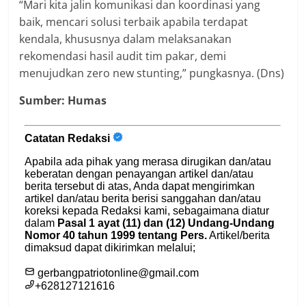
“Mari kita jalin komunikasi dan koordinasi yang
baik, mencari solusi terbaik apabila terdapat
kendala, khususnya dalam melaksanakan
rekomendasi hasil audit tim pakar, demi
menujudkan zero new stunting,” pungkasnya. (Dns)
Sumber: Humas