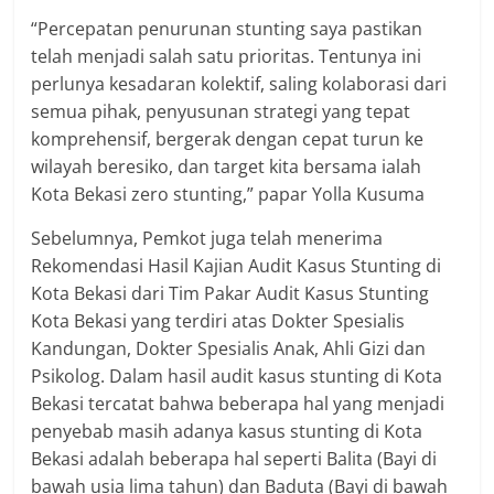
“Percepatan penurunan stunting saya pastikan
telah menjadi salah satu prioritas. Tentunya ini
perlunya kesadaran kolektif, saling kolaborasi dari
semua pihak, penyusunan strategi yang tepat
komprehensif, bergerak dengan cepat turun ke
wilayah beresiko, dan target kita bersama ialah
Kota Bekasi zero stunting,” papar Yolla Kusuma
Sebelumnya, Pemkot juga telah menerima
Rekomendasi Hasil Kajian Audit Kasus Stunting di
Kota Bekasi dari Tim Pakar Audit Kasus Stunting
Kota Bekasi yang terdiri atas Dokter Spesialis
Kandungan, Dokter Spesialis Anak, Ahli Gizi dan
Psikolog. Dalam hasil audit kasus stunting di Kota
Bekasi tercatat bahwa beberapa hal yang menjadi
penyebab masih adanya kasus stunting di Kota
Bekasi adalah beberapa hal seperti Balita (Bayi di
bawah usia lima tahun) dan Baduta (Bayi di bawah