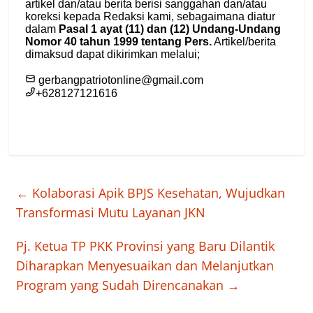
←
Kolaborasi Apik BPJS Kesehatan, Wujudkan
Transformasi Mutu Layanan JKN
Pj. Ketua TP PKK Provinsi yang Baru Dilantik
Diharapkan Menyesuaikan dan Melanjutkan
Program yang Sudah Direncanakan
→