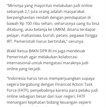
“Mirisnya yang mayoritas melakukan judi online
sebanyak 2,1 juta orang adalah masyarakat
berpenghasilan rendah dengan pendapatan di
bawah Rp 100 ribu sehari, seharusnya uang itu bisa
ditabung, atau belanja ke UMKM, disana terdapat
pelajar, mahasiswa, buruh, petani, pegawai hingga
IRT. Pemerintah harus bertindak,” serunya.
Wakil Ketua BAKN DPR RI ini juga mendesak
Pemerintah agar melakukan kolaborasi
internasional untuk mengatasi maraknya judi
online yang terjadi.
“Indonesia harus terus memperjuangkan supaya
segera bergabung dengan Financial Action Task
Force (FATF), penyebabnya karena para pelaku judi
online sebagian besar dari luar negeri, FATF
menangani kejahatan bidang keuangan seperti