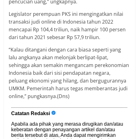
pencucian uang,” ungkapnya.
Legislator perempuan PKS ini mengingatkan nilai
transaksi judi online di Indonesia tahun 2022
mencapai Rp 104,4 triliun, naik hampir 100 persen
dari tahun 2021 sebesar Rp 57,9 triliun.
“Kalau ditangani dengan cara biasa seperti yang
lalu angkanya akan melonjak berlipat-lipat,
sehingga akan semakin mengancam perekonomian
Indonesia baik dari sisi pendapatan negara,
peluang ekonomi yang hilang, dan bergugurannya
UMKM. Pemerintah harus tegas memberantas judi
online,” pungkasnya.(Dns)