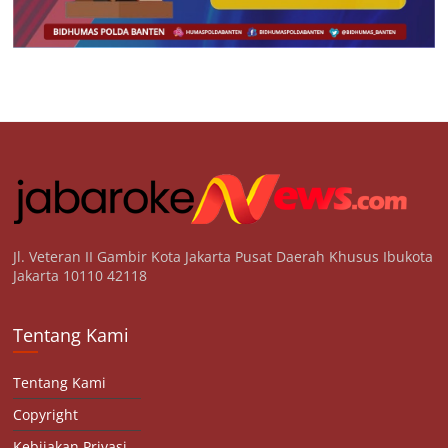
Jl. Veteran II Gambir Kota Jakarta Pusat Daerah Khusus Ibukota
Jakarta 10110 42118
Tentang Kami
Tentang Kami
Copyright
Kebijakan Privasi