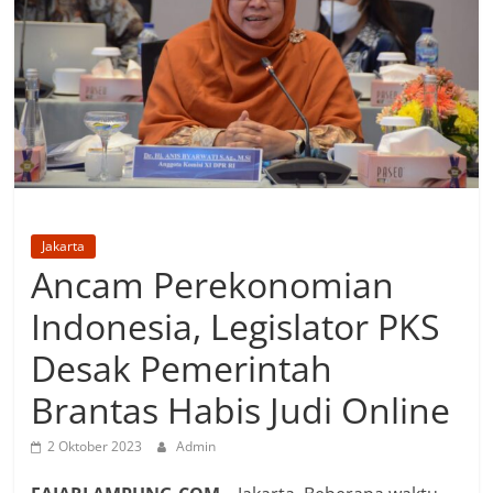
Jakarta
Ancam Perekonomian
Indonesia, Legislator PKS
Desak Pemerintah
Brantas Habis Judi Online
2 Oktober 2023
Admin