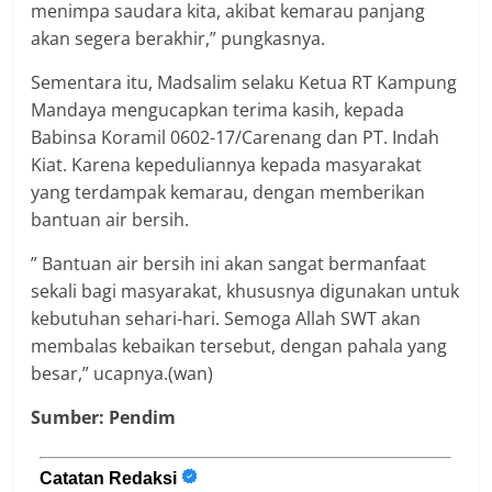
menimpa saudara kita, akibat kemarau panjang
akan segera berakhir,” pungkasnya.
Sementara itu, Madsalim selaku Ketua RT Kampung
Mandaya mengucapkan terima kasih, kepada
Babinsa Koramil 0602-17/Carenang dan PT. Indah
Kiat. Karena kepeduliannya kepada masyarakat
yang terdampak kemarau, dengan memberikan
bantuan air bersih.
” Bantuan air bersih ini akan sangat bermanfaat
sekali bagi masyarakat, khususnya digunakan untuk
kebutuhan sehari-hari. Semoga Allah SWT akan
membalas kebaikan tersebut, dengan pahala yang
besar,” ucapnya.(wan)
Sumber: Pendim