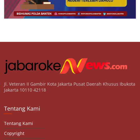
Jl. Veteran II Gambir Kota Jakarta Pusat Daerah Khusus Ibukota
Jakarta 10110 42118
Tentang Kami
Tentang Kami
Copyright