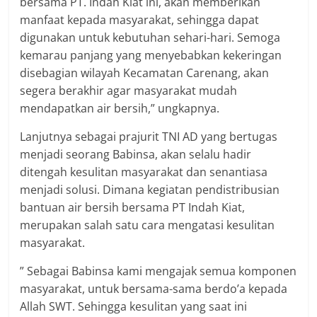
bersama PT. Indah Kiat ini, akan memberikan
manfaat kepada masyarakat, sehingga dapat
digunakan untuk kebutuhan sehari-hari. Semoga
kemarau panjang yang menyebabkan kekeringan
disebagian wilayah Kecamatan Carenang, akan
segera berakhir agar masyarakat mudah
mendapatkan air bersih,” ungkapnya.
Lanjutnya sebagai prajurit TNI AD yang bertugas
menjadi seorang Babinsa, akan selalu hadir
ditengah kesulitan masyarakat dan senantiasa
menjadi solusi. Dimana kegiatan pendistribusian
bantuan air bersih bersama PT Indah Kiat,
merupakan salah satu cara mengatasi kesulitan
masyarakat.
” Sebagai Babinsa kami mengajak semua komponen
masyarakat, untuk bersama-sama berdo’a kepada
Allah SWT. Sehingga kesulitan yang saat ini