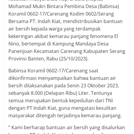
Mohamad Mukri Bintara Pembina Desa (Babinsa)
Koramil 0602-17/Carenang Kodim 0602/Serang
Bersama PT. Indah Kiat, mendistribusikan bantuan
air bersih kepada warga yang terdampak
kekeringan akibat kemarau panjang fenomena El
Nino, bertempat di Kampung Mandaya Desa
Panenjoan Kecamatan Carenang Kabupaten Serang
Provinsi Banten, Rabu (25/10/2023).
Babinsa Koramil 0602-17/Carenang saat
dikonfirmasi menyampaikan bahwa bantuan air
bersih dilaksanakan pada Senin 23 Oktober 2023,
sebanyak 8.000 (Delapan Ribu) Liter. Tentunya
semua merupakan bentuk kepedulian dari TNI
dengan PT Indah Kiat, guna mengatasi kesulitan
masyarakat ditengah terjadinya kemarau panjang.
” Kami berharap bantuan air bersih yang disalurkan