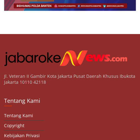
Jl. Veteran II Gambir Kota Jakarta Pusat Daerah Khusus Ibukota
Jakarta 10110 42118
Tentang Kami
Tentang Kami
Copyright
Kebijakan Privasi