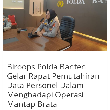
Biroops Polda Banten
Gelar Rapat Pemutahiran
Data Personel Dalam
Menghadapi Operasi
Mantap Brata