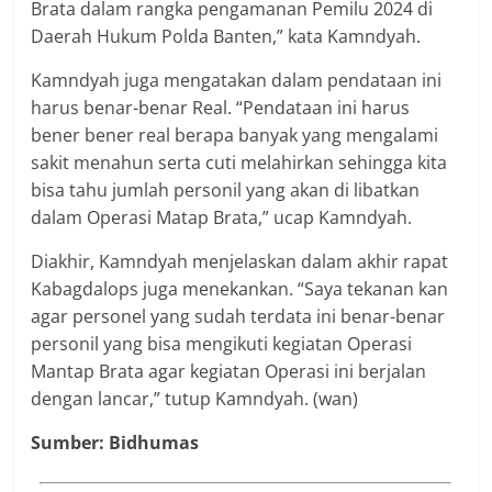
Brata dalam rangka pengamanan Pemilu 2024 di
Daerah Hukum Polda Banten,” kata Kamndyah.
Kamndyah juga mengatakan dalam pendataan ini
harus benar-benar Real. “Pendataan ini harus
bener bener real berapa banyak yang mengalami
sakit menahun serta cuti melahirkan sehingga kita
bisa tahu jumlah personil yang akan di libatkan
dalam Operasi Matap Brata,” ucap Kamndyah.
Diakhir, Kamndyah menjelaskan dalam akhir rapat
Kabagdalops juga menekankan. “Saya tekanan kan
agar personel yang sudah terdata ini benar-benar
personil yang bisa mengikuti kegiatan Operasi
Mantap Brata agar kegiatan Operasi ini berjalan
dengan lancar,” tutup Kamndyah. (wan)
Sumber: Bidhumas