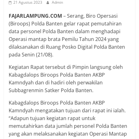
21 Agustus 2023
Admin
FAJARLAMPUNG.COM
– Serang, Biro Opersasi
(Biroops) Polda Banten gelar rapat pemutahiran
data personel Polda Banten dalam menghadapi
Operasi mantap brata Pemilu Tahun 2024 yang
dilaksanakan di Ruang Posko Digital Polda Banten
pada Senin (21/08).
Kegiatan Rapat tersebut di Pimpin langsung oleh
Kabagdalops Biroops Polda Banten AKBP
Kamndyah dan di hadiri oleh perwakilan
Subbagrenmin Satker Polda Banten.
Kabagdalops Biroops Polda Banten AKBP
Kamndyah mengatakan tujuan dari rapat ini ialah.
“Adapun tujuan kegiatan rapat untuk
memutahirkan data jumlah personel Polda Banten
yang akan melaksanakan kegiatan Operasi Mantap