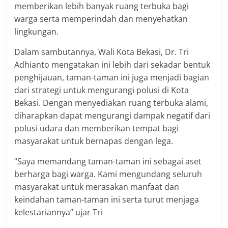
memberikan lebih banyak ruang terbuka bagi
warga serta memperindah dan menyehatkan
lingkungan.
Dalam sambutannya, Wali Kota Bekasi, Dr. Tri
Adhianto mengatakan ini lebih dari sekadar bentuk
penghijauan, taman-taman ini juga menjadi bagian
dari strategi untuk mengurangi polusi di Kota
Bekasi. Dengan menyediakan ruang terbuka alami,
diharapkan dapat mengurangi dampak negatif dari
polusi udara dan memberikan tempat bagi
masyarakat untuk bernapas dengan lega.
“Saya memandang taman-taman ini sebagai aset
berharga bagi warga. Kami mengundang seluruh
masyarakat untuk merasakan manfaat dan
keindahan taman-taman ini serta turut menjaga
kelestariannya” ujar Tri