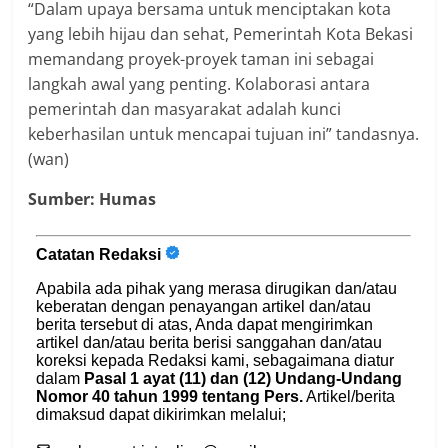
“Dalam upaya bersama untuk menciptakan kota
yang lebih hijau dan sehat, Pemerintah Kota Bekasi
memandang proyek-proyek taman ini sebagai
langkah awal yang penting. Kolaborasi antara
pemerintah dan masyarakat adalah kunci
keberhasilan untuk mencapai tujuan ini” tandasnya.
(wan)
Sumber: Humas