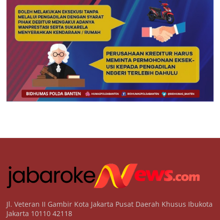
Jl. Veteran II Gambir Kota Jakarta Pusat Daerah Khusus Ibukota
Jakarta 10110 42118