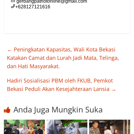
←
Peningkatan Kapasitas, Wali Kota Bekasi
Katakan Camat dan Lurah Jadi Mata, Telinga,
dan Hati Masyarakat.
Hadiri Sosialisasi PBM oleh FKUB, Pemkot
Bekasi Peduli Akan Kesejahteraan Lansia
→
Anda Juga Mungkin Suka