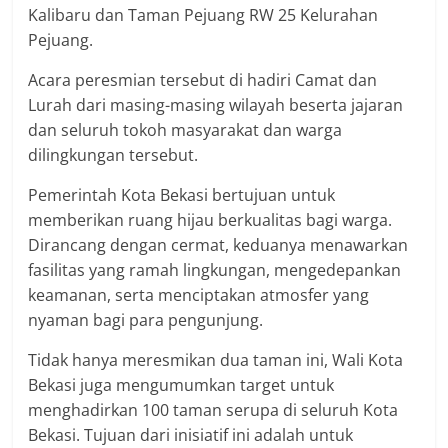
Kalibaru dan Taman Pejuang RW 25 Kelurahan
Pejuang.
Acara peresmian tersebut di hadiri Camat dan
Lurah dari masing-masing wilayah beserta jajaran
dan seluruh tokoh masyarakat dan warga
dilingkungan tersebut.
Pemerintah Kota Bekasi bertujuan untuk
memberikan ruang hijau berkualitas bagi warga.
Dirancang dengan cermat, keduanya menawarkan
fasilitas yang ramah lingkungan, mengedepankan
keamanan, serta menciptakan atmosfer yang
nyaman bagi para pengunjung.
Tidak hanya meresmikan dua taman ini, Wali Kota
Bekasi juga mengumumkan target untuk
menghadirkan 100 taman serupa di seluruh Kota
Bekasi. Tujuan dari inisiatif ini adalah untuk