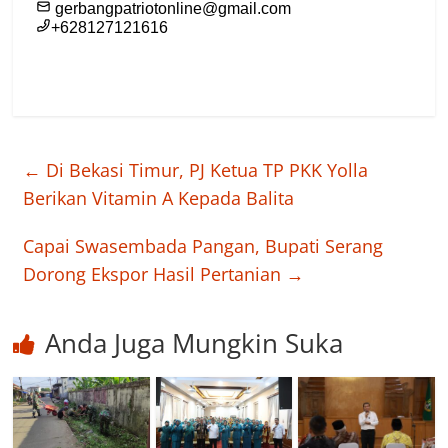
←
Di Bekasi Timur, PJ Ketua TP PKK Yolla
Berikan Vitamin A Kepada Balita
Capai Swasembada Pangan, Bupati Serang
Dorong Ekspor Hasil Pertanian
→
Anda Juga Mungkin Suka