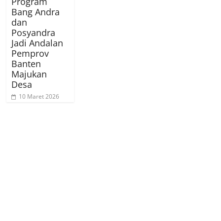
Program
Bang Andra
dan
Posyandra
Jadi Andalan
Pemprov
Banten
Majukan
Desa
10 Maret 2026