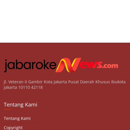
Jl. Veteran II Gambir Kota Jakarta Pusat Daerah Khusus Ibukota
Jakarta 10110 42118
Tentang Kami
Tentang Kami
Copyright