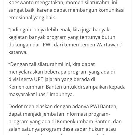
Koeswanto mengatakan, momen silaturahmi ini
sangat baik, karena dapat membangun komunikasi
emosional yang baik.
“Jadi ngobrolnya lebih enak, kita juga banyak
kegiatan banyak program yang tentunya butuh
dukungan dari PWI, dari temen-temen Wartawan,”
katanya.
“Dengan tali silaturahmi ini, kita dapat
menyelaraskan beberapa program yang ada di
divisi serta UPT jajaran yang berada di
Kemenkumham Banten untuk di sampaikan kepada
masyarakat luas,” imbuhnya.
Dodot menjelaskan dengan adanya PWI Banten,
dapat menjadi jembatan informasi program-
program yang ada di Kemenkumham Banten, dan
salah satunya program desa sadar hukum atau