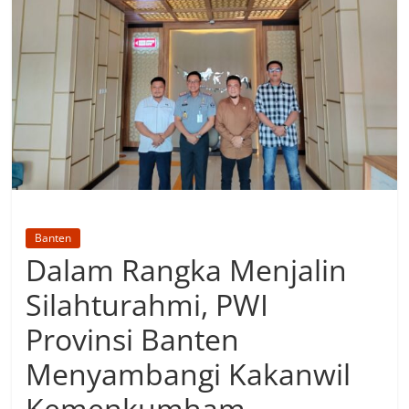
Banten
Dalam Rangka Menjalin
Silahturahmi, PWI
Provinsi Banten
Menyambangi Kakanwil
Kemenkumham