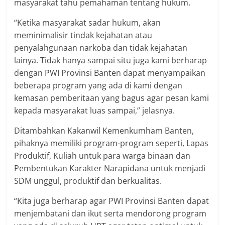
masyarakat tahu pemahaman tentang hukum.
“Ketika masyarakat sadar hukum, akan
meminimalisir tindak kejahatan atau
penyalahgunaan narkoba dan tidak kejahatan
lainya. Tidak hanya sampai situ juga kami berharap
dengan PWI Provinsi Banten dapat menyampaikan
beberapa program yang ada di kami dengan
kemasan pemberitaan yang bagus agar pesan kami
kepada masyarakat luas sampai,” jelasnya.
Ditambahkan Kakanwil Kemenkumham Banten,
pihaknya memiliki program-program seperti, Lapas
Produktif, Kuliah untuk para warga binaan dan
Pembentukan Karakter Narapidana untuk menjadi
SDM unggul, produktif dan berkualitas.
“Kita juga berharap agar PWI Provinsi Banten dapat
menjembatani dan ikut serta mendorong program