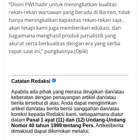
“Disini PWI hadir untuk meningkatkan kualitas
rekan-rekan wartawan yang berada di Banten, tidak
hanya meningkatkan kapasitas rekan-rekan saja ,
akan tetapi kami juga memberikan edukasi, dan
bagaimana menghasil produk jurnalistik yang
akurat serta berkualitas dengan era yang serba
cepat saat ini,” pungkasnya.(Opik)