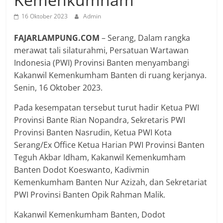
16 Oktober 2023
Admin
FAJARLAMPUNG.COM
– Serang, Dalam rangka
merawat tali silaturahmi, Persatuan Wartawan
Indonesia (PWI) Provinsi Banten menyambangi
Kakanwil Kemenkumham Banten di ruang kerjanya.
Senin, 16 Oktober 2023.
Pada kesempatan tersebut turut hadir Ketua PWI
Provinsi Bante Rian Nopandra, Sekretaris PWI
Provinsi Banten Nasrudin, Ketua PWI Kota
Serang/Ex Office Ketua Harian PWI Provinsi Banten
Teguh Akbar Idham, Kakanwil Kemenkumham
Banten Dodot Koeswanto, Kadivmin
Kemenkumham Banten Nur Azizah, dan Sekretariat
PWI Provinsi Banten Opik Rahman Malik.
Kakanwil Kemenkumham Banten, Dodot