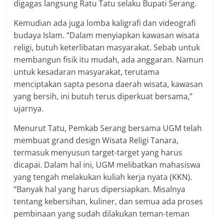
digagas langsung Ratu Tatu selaku Bupati Serang.
Kemudian ada juga lomba kaligrafi dan videografi
budaya Islam. “Dalam menyiapkan kawasan wisata
religi, butuh keterlibatan masyarakat. Sebab untuk
membangun fisik itu mudah, ada anggaran. Namun
untuk kesadaran masyarakat, terutama
menciptakan sapta pesona daerah wisata, kawasan
yang bersih, ini butuh terus diperkuat bersama,”
ujarnya.
Menurut Tatu, Pemkab Serang bersama UGM telah
membuat grand design Wisata Religi Tanara,
termasuk menyusun target-target yang harus
dicapai. Dalam hal ini, UGM melibatkan mahasiswa
yang tengah melakukan kuliah kerja nyata (KKN).
“Banyak hal yang harus dipersiapkan. Misalnya
tentang kebersihan, kuliner, dan semua ada proses
pembinaan yang sudah dilakukan teman-teman