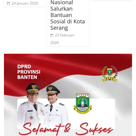
Nasional
24 Januari 2026
Salurkan
Bantuan
Sosial di Kota
Serang
23 Februari
2026