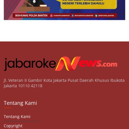
Jl. Veteran II Gambir Kota Jakarta Pusat Daerah Khusus Ibukota
Jakarta 10110 42118
Tentang Kami
Tentang Kami
Copyright