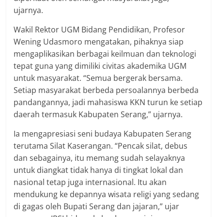
ujarnya.
Wakil Rektor UGM Bidang Pendidikan, Profesor
Wening Udasmoro mengatakan, pihaknya siap
mengaplikasikan berbagai keilmuan dan teknologi
tepat guna yang dimiliki civitas akademika UGM
untuk masyarakat. “Semua bergerak bersama.
Setiap masyarakat berbeda persoalannya berbeda
pandangannya, jadi mahasiswa KKN turun ke setiap
daerah termasuk Kabupaten Serang,” ujarnya.
Ia mengapresiasi seni budaya Kabupaten Serang
terutama Silat Kaserangan. “Pencak silat, debus
dan sebagainya, itu memang sudah selayaknya
untuk diangkat tidak hanya di tingkat lokal dan
nasional tetap juga internasional. Itu akan
mendukung ke depannya wisata religi yang sedang
di gagas oleh Bupati Serang dan jajaran,” ujar