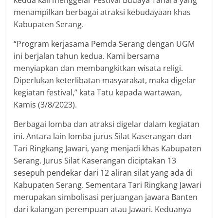
menampilkan berbagai atraksi kebudayaan khas
Kabupaten Serang.
“Program kerjasama Pemda Serang dengan UGM
ini berjalan tahun kedua. Kami bersama
menyiapkan dan membangkitkan wisata religi.
Diperlukan keterlibatan masyarakat, maka digelar
kegiatan festival,” kata Tatu kepada wartawan,
Kamis (3/8/2023).
Berbagai lomba dan atraksi digelar dalam kegiatan
ini. Antara lain lomba jurus Silat Kaserangan dan
Tari Ringkang Jawari, yang menjadi khas Kabupaten
Serang. Jurus Silat Kaserangan diciptakan 13
sesepuh pendekar dari 12 aliran silat yang ada di
Kabupaten Serang. Sementara Tari Ringkang Jawari
merupakan simbolisasi perjuangan jawara Banten
dari kalangan perempuan atau Jawari. Keduanya