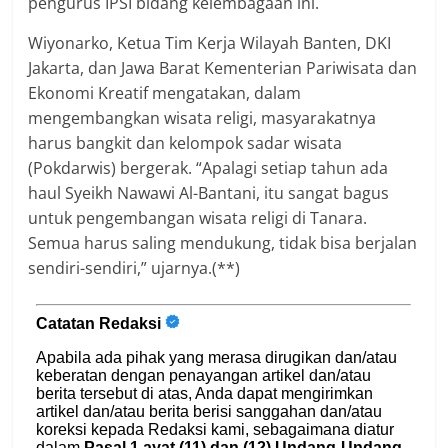
pengurus IPSI bidang kelembagaan ini.
Wiyonarko, Ketua Tim Kerja Wilayah Banten, DKI
Jakarta, dan Jawa Barat Kementerian Pariwisata dan
Ekonomi Kreatif mengatakan, dalam
mengembangkan wisata religi, masyarakatnya
harus bangkit dan kelompok sadar wisata
(Pokdarwis) bergerak. “Apalagi setiap tahun ada
haul Syeikh Nawawi Al-Bantani, itu sangat bagus
untuk pengembangan wisata religi di Tanara.
Semua harus saling mendukung, tidak bisa berjalan
sendiri-sendiri,” ujarnya.(**)