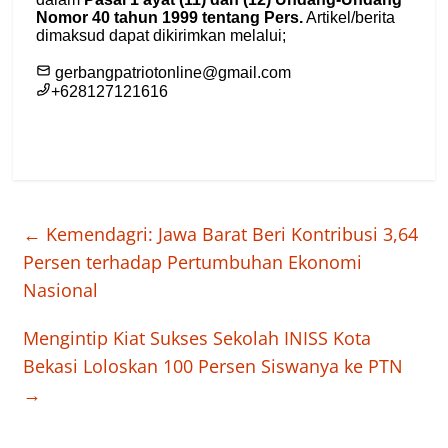
←
Kemendagri: Jawa Barat Beri Kontribusi 3,64
Persen terhadap Pertumbuhan Ekonomi
Nasional
Mengintip Kiat Sukses Sekolah INISS Kota
Bekasi Loloskan 100 Persen Siswanya ke PTN
→