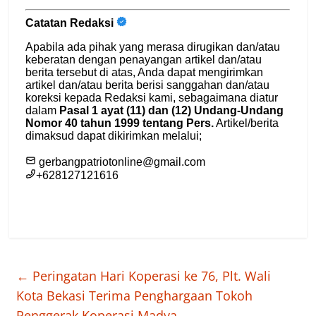
←
Peringatan Hari Koperasi ke 76, Plt. Wali
Kota Bekasi Terima Penghargaan Tokoh
Penggerak Koperasi Madya.