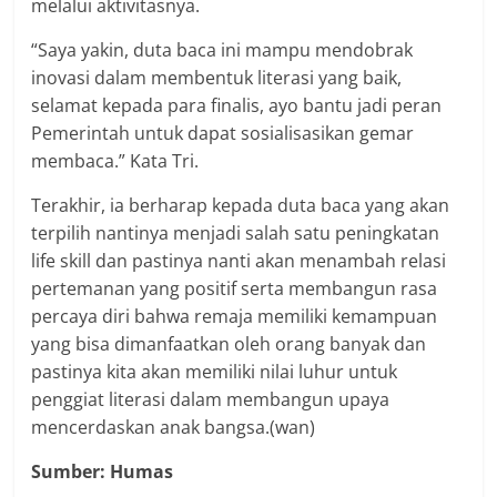
melalui aktivitasnya.
“Saya yakin, duta baca ini mampu mendobrak
inovasi dalam membentuk literasi yang baik,
selamat kepada para finalis, ayo bantu jadi peran
Pemerintah untuk dapat sosialisasikan gemar
membaca.” Kata Tri.
Terakhir, ia berharap kepada duta baca yang akan
terpilih nantinya menjadi salah satu peningkatan
life skill dan pastinya nanti akan menambah relasi
pertemanan yang positif serta membangun rasa
percaya diri bahwa remaja memiliki kemampuan
yang bisa dimanfaatkan oleh orang banyak dan
pastinya kita akan memiliki nilai luhur untuk
penggiat literasi dalam membangun upaya
mencerdaskan anak bangsa.(wan)
Sumber: Humas