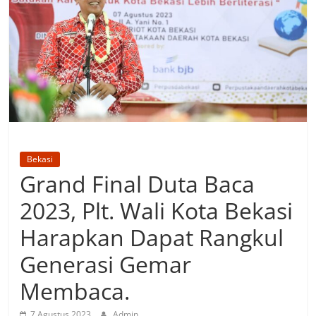
Bekasi
Grand Final Duta Baca
2023, Plt. Wali Kota Bekasi
Harapkan Dapat Rangkul
Generasi Gemar
Membaca.
7 Agustus 2023
Admin