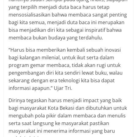
yang terpilih menjadi duta baca harus tetap
mensosialisasikan bahwa membaca sangat penting
bagi kita semua, menjadi duta baca ini merupakan
bisa menjadikan diri kita sebagai inspiratif bahwa
membaca bukan budaya yang terdahulu.
“Harus bisa memberikan kembali sebuah inovasi
bagi kalangan milenial, untuk ikut serta dalam
program gemar membaca, tidak akan rugi untuk
pengembangan diri kita sendiri lewat buku, walau
sekarang dengan era teknologi kita bisa dapat
informasi apapun.” Ujar Tri.
Dirinya tegaskan harus menjadi impact yang baik
bagi masyarakat Kota Bekasi dan dibutuhkan untuk
mengubah pola pikir dalam membaca dan menulis
serta saat langsung ke masyarakat pastikan
masyarakat ini menerima informasi yang baru