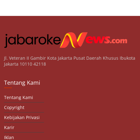
Jl. Veteran II Gambir Kota Jakarta Pusat Daerah Khusus Ibukota
Jakarta 10110 42118
Tentang Kami
Tentang Kami
Copyright
Kebijakan Privasi
Karir
Iklan