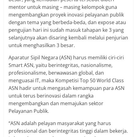
mentor untuk masing – masing kelompok guna
mengembangkan proyek inovasi pelayanan publik
dengan tema yang berbeda-beda, dan expose atau
pengujian hari ini sudah masuk tahapan ke 3 yang
selanjutnya akan disaring kembali melalui penjurian
untuk menghasilkan 3 besar.
Aparatur Sipil Negara (ASN) harus memiliki ciri-ciri
Smart ASN, yaitu berintegritas, nasionalisme,
profesionalisme, berwawasan global, dan
menguasai IT, maka Kompetisi Top 50 World Class
ASN hadir untuk mengasah kemampuan para ASN
untuk terus berinovasi dalam rangka
mengembangkan dan memajukan sektor
Pelayanan Publik.
“ASN adalah pelayan masyarakat yang harus
professional dan berintegritas tinggi dalam bekerja.