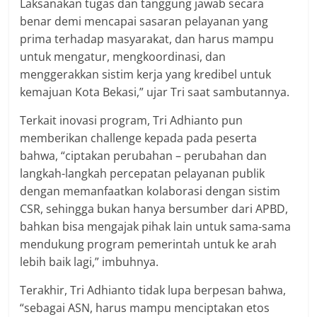
Laksanakan tugas dan tanggung jawab secara
benar demi mencapai sasaran pelayanan yang
prima terhadap masyarakat, dan harus mampu
untuk mengatur, mengkoordinasi, dan
menggerakkan sistim kerja yang kredibel untuk
kemajuan Kota Bekasi,” ujar Tri saat sambutannya.
Terkait inovasi program, Tri Adhianto pun
memberikan challenge kepada pada peserta
bahwa, “ciptakan perubahan – perubahan dan
langkah-langkah percepatan pelayanan publik
dengan memanfaatkan kolaborasi dengan sistim
CSR, sehingga bukan hanya bersumber dari APBD,
bahkan bisa mengajak pihak lain untuk sama-sama
mendukung program pemerintah untuk ke arah
lebih baik lagi,” imbuhnya.
Terakhir, Tri Adhianto tidak lupa berpesan bahwa,
“sebagai ASN, harus mampu menciptakan etos