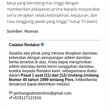
kerja yang berintergritas tinggi dengan
memberikan pelayanan prima kepada masyarakat
serta terapkan selalu kedisiplinan, kejujuran, dan
rasa tanggung jawab yang tinggi,” tutup Tri.(wan)
Sumber: Humas