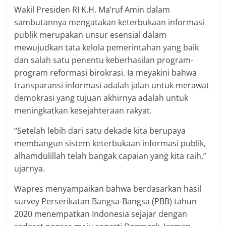
Wakil Presiden RI K.H. Ma’ruf Amin dalam
sambutannya mengatakan keterbukaan informasi
publik merupakan unsur esensial dalam
mewujudkan tata kelola pemerintahan yang baik
dan salah satu penentu keberhasilan program-
program reformasi birokrasi. Ia meyakini bahwa
transparansi informasi adalah jalan untuk merawat
demokrasi yang tujuan akhirnya adalah untuk
meningkatkan kesejahteraan rakyat.
“Setelah lebih dari satu dekade kita berupaya
membangun sistem keterbukaan informasi publik,
alhamdulillah telah bangak capaian yang kita raih,”
ujarnya.
Wapres menyampaikan bahwa berdasarkan hasil
survey Perserikatan Bangsa-Bangsa (PBB) tahun
2020 menempatkan Indonesia sejajar dengan