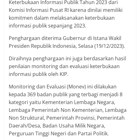
Keterbukaan Informasi Publik Tahun 2023 dari
Komisi Informasi Pusat RI karena dinilai memiliki
komitmen dalam melaksanakan keterbukaan
informasi publik sepanjang 2023.
Penghargaan diterima Gubernur di Istana Wakil
Presiden Republik Indonesia, Selasa (19/12/2023).
Diraihnya penghargaan ini juga berdasarkan hasil
penilaian monitoring dan evaluasi keterbukaan
informasi publik oleh KIP.
Monitoring dan Evaluasi (Monev) ini dilakukan
kepada 369 badan publik yang terbagi menjadi 8
kategori yaitu Kementerian Lembaga Negara,
Lembaga Pemerintah Non Kementerian, Lembaga
Non Struktural, Pemerintah Provinsi, Pemerintah
Daerah/Desa, Badan Usaha Milik Negara,
Perguruan Tinggi Negeri dan Partai Politik.