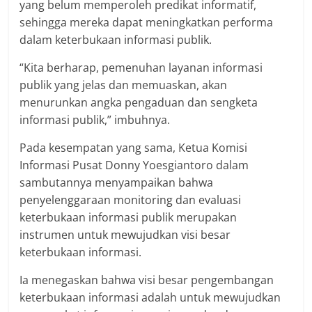
yang belum memperoleh predikat informatif,
sehingga mereka dapat meningkatkan performa
dalam keterbukaan informasi publik.
“Kita berharap, pemenuhan layanan informasi
publik yang jelas dan memuaskan, akan
menurunkan angka pengaduan dan sengketa
informasi publik,” imbuhnya.
Pada kesempatan yang sama, Ketua Komisi
Informasi Pusat Donny Yoesgiantoro dalam
sambutannya menyampaikan bahwa
penyelenggaraan monitoring dan evaluasi
keterbukaan informasi publik merupakan
instrumen untuk mewujudkan visi besar
keterbukaan informasi.
Ia menegaskan bahwa visi besar pengembangan
keterbukaan informasi adalah untuk mewujudkan