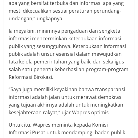
apa yang bersifat terbuka dan informasi apa yang
mesti dikecualikan sesuai peraturan perundang-
undangan,” ungkapnya.
Ia meyakini, minimnya pengaduan dan sengketa
informasi mencerminkan keterbukaan informasi
publik yang sesungguhnya. Keterbukaan informasi
publik adalah unsur esensial dalam mewujudkan
tata kelola pemerintahan yang baik, dan sekaligus
salah satu penentu keberhasilan program-program
Reformasi Birokasi.
“Saya juga memiliki keyakinan bahwa transparansi
informasi adalah jalan untuk merawat demokrasi
yang tujuan akhirnya adalah untuk meningkatkan
kesejahteraan rakyat,” ujar Wapres optimis.
Untuk itu, Wapres meminta kepada Komisi
Informasi Pusat untuk mendampingi badan publik