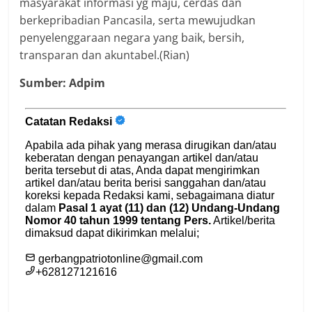
masyarakat informasi yg maju, cerdas dan
berkepribadian Pancasila, serta mewujudkan
penyelenggaraan negara yang baik, bersih,
transparan dan akuntabel.(Rian)
Sumber: Adpim