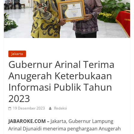
Jakarta
Gubernur Arinal Terima
Anugerah Keterbukaan
Informasi Publik Tahun
2023
19 Desember 2023
Redaksi
JABAROKE.COM –
Jakarta, Gubernur Lampung
Arinal Djunaidi menerima penghargaan Anugerah