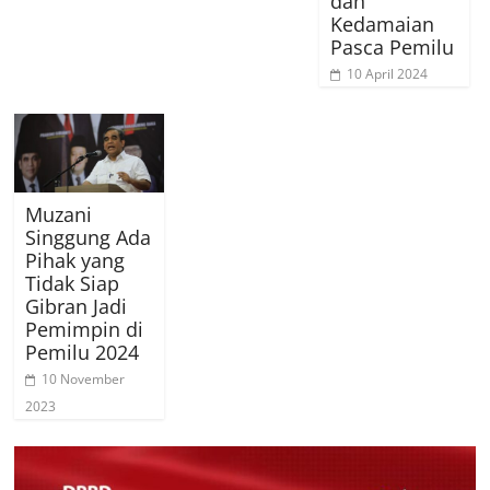
dan
Kedamaian
Pasca Pemilu
10 April 2024
Muzani
Singgung Ada
Pihak yang
Tidak Siap
Gibran Jadi
Pemimpin di
Pemilu 2024
10 November
2023