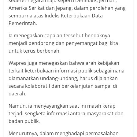
sederet negara maju seperti Denmark, Jerman,
Amerika Serikat dan Jepang, dalam perolehan yang
sempurna atas Indeks Keterbukaan Data
Pemerintah.
Ia menegaskan capaian tersebut hendaknya
menjadi pendorong dan penyemangat bagi kita
untuk terus berbenah.
Wapres juga menegaskan bahwa arah kebijakan
terkait keterbukaan informasi publik sebagaimana
diamanatkan undang-undang, harus dijalankan
secara kolaboratif dan berkelanjutan sampai di
daerah.
Namun, ia menyayangkan saat ini masih kerap
terjadi sengketa informasi antara masyarakat dan
badan publik.
Menurutnya, dalam menghadapi permasalahan