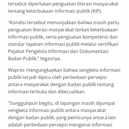
tersebut diperlukan penguatan literasi masyarakat
tentang keterbukaan informasi publik (KIP).
“Kondisi tersebut menunjukkan bahwa masih perlu
penguatan literasi masyarakat terkait keterbukaan
informasi publik, serta penguatan kompetensi dan
standar layanan informasi publik melalui sertifikasi
Pejabat Pengelola Informasi dan Dokumentasi
Badan Publik,” tegasnya.
Wapres mengungkapkan bahwa sengketa informasi
publik terjadi dipicu oleh perbedaan persepsi
antara masyarakat dengan badan publik tentang
informasi terbuka dan dikecualikan.
“Sungguhpun begitu, di lapangan masih dijumpai
sengketa informasi publik antara masyarakat
dengan badan publik, yang pemicunya antara lain
adalah perbedaan persepsi mengenai informasi