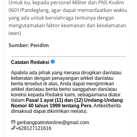
Untuk itu, kepada personel Militer dan PNS Kodim
0601/Pandeglang, agar dapat memanfaatkan waktu
yang ada untuk berolahraga tentunya dengan
mengutamakan faktor keamanan dan keselamatan.
(wan)
Sumber: Pendim