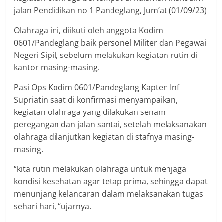
jalan Pendidikan no 1 Pandeglang, Jum’at (01/09/23)
Olahraga ini, diikuti oleh anggota Kodim
0601/Pandeglang baik personel Militer dan Pegawai
Negeri Sipil, sebelum melakukan kegiatan rutin di
kantor masing-masing.
Pasi Ops Kodim 0601/Pandeglang Kapten Inf
Supriatin saat di konfirmasi menyampaikan,
kegiatan olahraga yang dilakukan senam
peregangan dan jalan santai, setelah melaksanakan
olahraga dilanjutkan kegiatan di stafnya masing-
masing.
“kita rutin melakukan olahraga untuk menjaga
kondisi kesehatan agar tetap prima, sehingga dapat
menunjang kelancaran dalam melaksanakan tugas
sehari hari, “ujarnya.