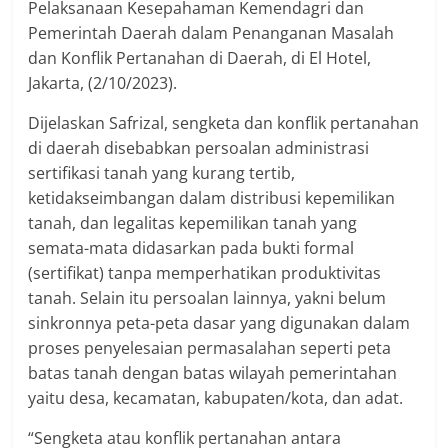
Pelaksanaan Kesepahaman Kemendagri dan
Pemerintah Daerah dalam Penanganan Masalah
dan Konflik Pertanahan di Daerah, di El Hotel,
Jakarta, (2/10/2023).
Dijelaskan Safrizal, sengketa dan konflik pertanahan
di daerah disebabkan persoalan administrasi
sertifikasi tanah yang kurang tertib,
ketidakseimbangan dalam distribusi kepemilikan
tanah, dan legalitas kepemilikan tanah yang
semata-mata didasarkan pada bukti formal
(sertifikat) tanpa memperhatikan produktivitas
tanah. Selain itu persoalan lainnya, yakni belum
sinkronnya peta-peta dasar yang digunakan dalam
proses penyelesaian permasalahan seperti peta
batas tanah dengan batas wilayah pemerintahan
yaitu desa, kecamatan, kabupaten/kota, dan adat.
“Sengketa atau konflik pertanahan antara