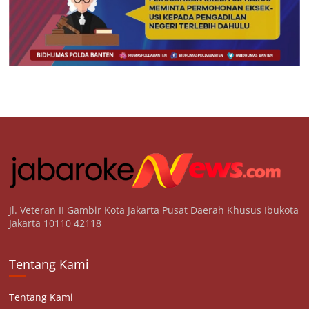
Jl. Veteran II Gambir Kota Jakarta Pusat Daerah Khusus Ibukota
Jakarta 10110 42118
Tentang Kami
Tentang Kami