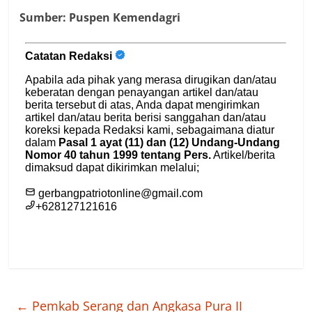
Sumber: Puspen Kemendagri
←
Pemkab Serang dan Angkasa Pura II