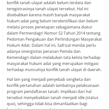
konflik tanah ulayat adalah belum terdata dan
teregistrasinya tanah ulayat tersebut. Hal ini
disebabkan karena masih banyak masyarakat
hukum adat yang belum teridentifikasi dan belum
melalui proses penetapan sebagaimana diatur
dalam Permendagri Nomor 52 Tahun 2014 tentang
Pedoman Pengakuan dan Perlindungan Masyarakat
Hukum Adat. Dalam hal ini, Safrizal menilai perlu
adanya sinergisitas peranan Pemda dan
Kemendagri dalam melakukan tata kelola terhadap
masyarakat hukum adat yang merupakan mitigasi
terhadap munculnya konflik tanah ulayat di daerah.
Hal lain yang menjadi penyebab sengketa dan
konflik pertanahan adalah lambatnya pelaksanaan
program pendaftaran tanah. Implikasi dari hal
tersebut menyebabkan tanah menjadi idle (status
quo), sehingga tidak bisa dimanfaatkan bagi