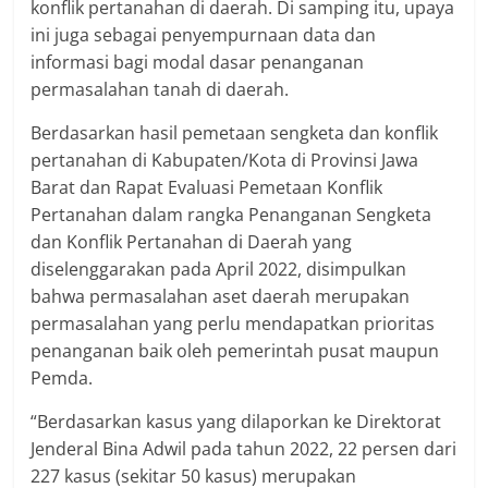
konflik pertanahan di daerah. Di samping itu, upaya
ini juga sebagai penyempurnaan data dan
informasi bagi modal dasar penanganan
permasalahan tanah di daerah.
Berdasarkan hasil pemetaan sengketa dan konflik
pertanahan di Kabupaten/Kota di Provinsi Jawa
Barat dan Rapat Evaluasi Pemetaan Konflik
Pertanahan dalam rangka Penanganan Sengketa
dan Konflik Pertanahan di Daerah yang
diselenggarakan pada April 2022, disimpulkan
bahwa permasalahan aset daerah merupakan
permasalahan yang perlu mendapatkan prioritas
penanganan baik oleh pemerintah pusat maupun
Pemda.
“Berdasarkan kasus yang dilaporkan ke Direktorat
Jenderal Bina Adwil pada tahun 2022, 22 persen dari
227 kasus (sekitar 50 kasus) merupakan