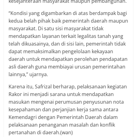
kesejahteraan masyarakat maupun pembangunan.
“Kondisi yang digambarkan di atas berdampak bagi
kedua belah pihak baik pemerintah daerah maupun
masyarakat. Di satu sisi masyarakat tidak
mendapatkan layanan terkait legalitas tanah yang
telah dikuasainya, dan di sisi lain, pemerintah tidak
dapat memaksimalkan pengelolaan kekayaan
daerah untuk mendapatkan perolehan pendapatan
asli daerah guna membiayai urusan pemerintahan
lainnya,” ujarnya.
Karena itu, Safrizal berharap, pelaksanaan kegiatan
Rakor ini menjadi sarana untuk mendapatkan
masukan mengenai perumusan penyusunan nota
kesepahaman dan perjanjian kerja sama antara
Kemendagri dengan Pemerintah Daerah dalam
pelaksanaan penanganan masalah dan konflik
pertanahan di daerah.(wan)