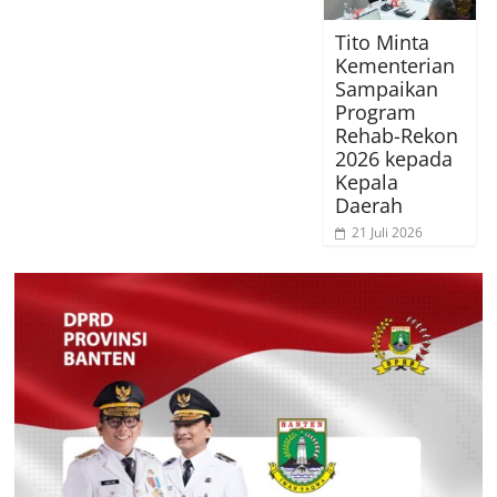
Tito Minta
Kementerian
Sampaikan
Program
Rehab-Rekon
2026 kepada
Kepala
Daerah
21 Juli 2026