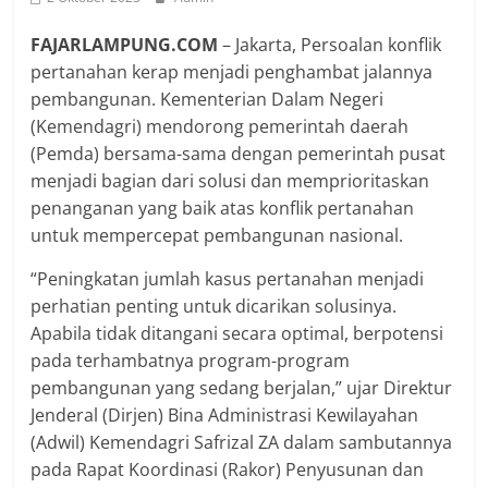
FAJARLAMPUNG.COM
– Jakarta, Persoalan konflik
pertanahan kerap menjadi penghambat jalannya
pembangunan. Kementerian Dalam Negeri
(Kemendagri) mendorong pemerintah daerah
(Pemda) bersama-sama dengan pemerintah pusat
menjadi bagian dari solusi dan memprioritaskan
penanganan yang baik atas konflik pertanahan
untuk mempercepat pembangunan nasional.
“Peningkatan jumlah kasus pertanahan menjadi
perhatian penting untuk dicarikan solusinya.
Apabila tidak ditangani secara optimal, berpotensi
pada terhambatnya program-program
pembangunan yang sedang berjalan,” ujar Direktur
Jenderal (Dirjen) Bina Administrasi Kewilayahan
(Adwil) Kemendagri Safrizal ZA dalam sambutannya
pada Rapat Koordinasi (Rakor) Penyusunan dan