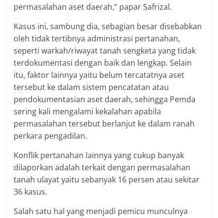
permasalahan aset daerah,” papar Safrizal.
Kasus ini, sambung dia, sebagian besar disebabkan
oleh tidak tertibnya administrasi pertanahan,
seperti warkah/riwayat tanah sengketa yang tidak
terdokumentasi dengan baik dan lengkap. Selain
itu, faktor lainnya yaitu belum tercatatnya aset
tersebut ke dalam sistem pencatatan atau
pendokumentasian aset daerah, sehingga Pemda
sering kali mengalami kekalahan apabila
permasalahan tersebut berlanjut ke dalam ranah
perkara pengadilan.
Konflik pertanahan lainnya yang cukup banyak
dilaporkan adalah terkait dengan permasalahan
tanah ulayat yaitu sebanyak 16 persen atau sekitar
36 kasus.
Salah satu hal yang menjadi pemicu munculnya