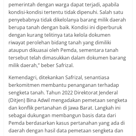
pemerintah dengan warga dapat terjadi, apabila
kondisi-kondisi tertentu tidak dipenuhi. Salah satu
penyebabnya tidak dikelolanya barang milik daerah
berupa tanah dengan baik. Kondisi ini diperburuk
dengan kurang telitinya tata kelola dokumen
riwayat perolehan bidang tanah yang dimiliki
ataupun dikuasai oleh Pemda, sementara tanah
tersebut telah dimasukkan dalam dokumen barang
milik daerah,” beber Safrizal.
Kemendagri, ditekankan Safrizal, senantiasa
berkomitmen membantu penanganan terhadap
sengketa tanah. Tahun 2022 Direktorat Jenderal
(Ditjen) Bina Adwil mengadakan pemetaan sengketa
dan konflik pertanahan di Jawa Barat. Langkah ini
sebagai dukungan membangun basis data dari
Pemda berdasarkan kasus pertanahan yang ada di
daerah dengan hasil data pemetaan sengketa dan