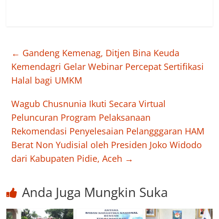
←
Gandeng Kemenag, Ditjen Bina Keuda
Kemendagri Gelar Webinar Percepat Sertifikasi
Halal bagi UMKM
Wagub Chusnunia Ikuti Secara Virtual
Peluncuran Program Pelaksanaan
Rekomendasi Penyelesaian Pelangggaran HAM
Berat Non Yudisial oleh Presiden Joko Widodo
dari Kabupaten Pidie, Aceh
→
Anda Juga Mungkin Suka