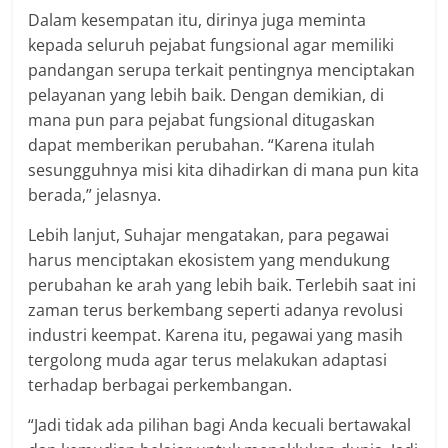
Dalam kesempatan itu, dirinya juga meminta
kepada seluruh pejabat fungsional agar memiliki
pandangan serupa terkait pentingnya menciptakan
pelayanan yang lebih baik. Dengan demikian, di
mana pun para pejabat fungsional ditugaskan
dapat memberikan perubahan. “Karena itulah
sesungguhnya misi kita dihadirkan di mana pun kita
berada,” jelasnya.
Lebih lanjut, Suhajar mengatakan, para pegawai
harus menciptakan ekosistem yang mendukung
perubahan ke arah yang lebih baik. Terlebih saat ini
zaman terus berkembang seperti adanya revolusi
industri keempat. Karena itu, pegawai yang masih
tergolong muda agar terus melakukan adaptasi
terhadap berbagai perkembangan.
“Jadi tidak ada pilihan bagi Anda kecuali bertawakal