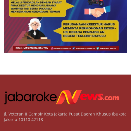
Jl. Veteran II Gambir Kota Jakarta Pusat Daerah Khusus Ibukota
Jakarta 10110 42118