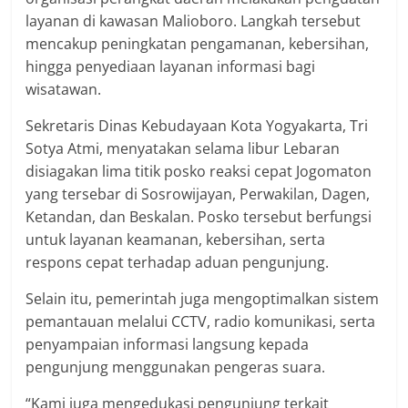
layanan di kawasan Malioboro. Langkah tersebut
mencakup peningkatan pengamanan, kebersihan,
hingga penyediaan layanan informasi bagi
wisatawan.
Sekretaris Dinas Kebudayaan Kota Yogyakarta, Tri
Sotya Atmi, menyatakan selama libur Lebaran
disiagakan lima titik posko reaksi cepat Jogomaton
yang tersebar di Sosrowijayan, Perwakilan, Dagen,
Ketandan, dan Beskalan. Posko tersebut berfungsi
untuk layanan keamanan, kebersihan, serta
respons cepat terhadap aduan pengunjung.
Selain itu, pemerintah juga mengoptimalkan sistem
pemantauan melalui CCTV, radio komunikasi, serta
penyampaian informasi langsung kepada
pengunjung menggunakan pengeras suara.
“Kami juga mengedukasi pengunjung terkait