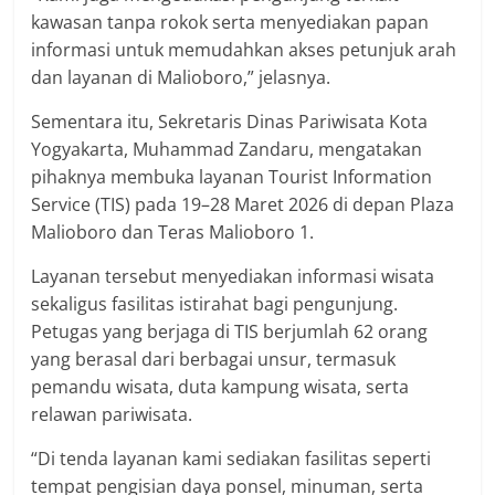
kawasan tanpa rokok serta menyediakan papan
informasi untuk memudahkan akses petunjuk arah
dan layanan di Malioboro,” jelasnya.
Sementara itu, Sekretaris Dinas Pariwisata Kota
Yogyakarta, Muhammad Zandaru, mengatakan
pihaknya membuka layanan Tourist Information
Service (TIS) pada 19–28 Maret 2026 di depan Plaza
Malioboro dan Teras Malioboro 1.
Layanan tersebut menyediakan informasi wisata
sekaligus fasilitas istirahat bagi pengunjung.
Petugas yang berjaga di TIS berjumlah 62 orang
yang berasal dari berbagai unsur, termasuk
pemandu wisata, duta kampung wisata, serta
relawan pariwisata.
“Di tenda layanan kami sediakan fasilitas seperti
tempat pengisian daya ponsel, minuman, serta