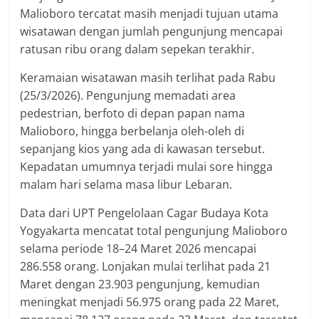
Malioboro tercatat masih menjadi tujuan utama
wisatawan dengan jumlah pengunjung mencapai
ratusan ribu orang dalam sepekan terakhir.
Keramaian wisatawan masih terlihat pada Rabu
(25/3/2026). Pengunjung memadati area
pedestrian, berfoto di depan papan nama
Malioboro, hingga berbelanja oleh-oleh di
sepanjang kios yang ada di kawasan tersebut.
Kepadatan umumnya terjadi mulai sore hingga
malam hari selama masa libur Lebaran.
Data dari UPT Pengelolaan Cagar Budaya Kota
Yogyakarta mencatat total pengunjung Malioboro
selama periode 18–24 Maret 2026 mencapai
286.558 orang. Lonjakan mulai terlihat pada 21
Maret dengan 23.903 pengunjung, kemudian
meningkat menjadi 56.975 orang pada 22 Maret,