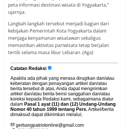
peta informasi destinasi wisata di Yogyakarta,”
ujarnya.
Langkah-langkah tersebut menjadi bagian dari
kebijakan Pemerintah Kota Yogyakarta dalam
menjaga kenyamanan wisatawan sekaligus
memastikan aktivitas pariwisata tetap berjalan
tertib selama masa libur Lebaran. (Aga)