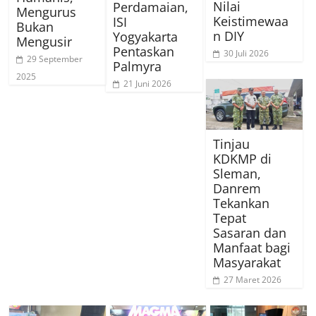
Nilai
Perdamaian,
Mengurus
Keistimewaa
ISI
Bukan
n DIY
Yogyakarta
Mengusir
Pentaskan
30 Juli 2026
29 September
Palmyra
2025
21 Juni 2026
Tinjau
KDKMP di
Sleman,
Danrem
Tekankan
Tepat
Sasaran dan
Manfaat bagi
Masyarakat
27 Maret 2026