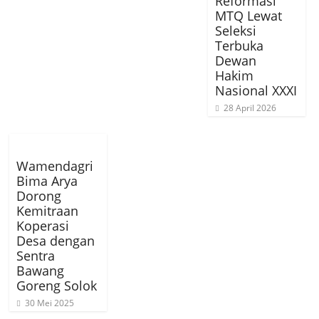
Reformasi
MTQ Lewat
Seleksi
Terbuka
Dewan
Hakim
Nasional XXXI
28 April 2026
Wamendagri
Bima Arya
Dorong
Kemitraan
Koperasi
Desa dengan
Sentra
Bawang
Goreng Solok
30 Mei 2025