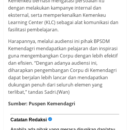
Kemenkeu berhasil mengatasi persoalan itu
dengan melakukan kampanye internal dan
eksternal, serta memperkenalkan Kemenkeu
Learning Center (KLC) sebagai alat komunikasi dan
fasilitasi pembelajaran.
Harapannya, melalui audiensi ini pihak BPSDM
Kemendagri mendapatkan pelajaran dan inspirasi
guna mengembangkan Corpu dengan lebih efektif
dan efisien. “Dengan adanya audiensi ini,
diharapkan pengembangan Corpu di Kemendagri
dapat berjalan lebih lancar dan mendapatkan
dukungan penuh dari seluruh elemen yang
terlibat,” tandas Sadri.(Wan)
Sumber: Puspen Kemendagri