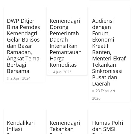
DWP Ditjen
Kemendagri
Audiensi
Bina Pemdes
Dorong
dengan
Kemendagri
Pemerintah
Forum
Gelar Baksos
Daerah
Ekonomi
dan Bazar
Intensifkan
Kreatif
Ramadan,
Pemantauan
Banten,
Angkat Tema
Harga
Menteri Ekraf
Berbagi
Komoditas
Tekankan
Bersama
Sinkronisasi
4 Juni 2025
Pusat dan
2 April 2024
Daerah
23 Februari
2026
Kendalikan
Kemendagri
Humas Polri
Inflasi
Tekankan
dan SMSI