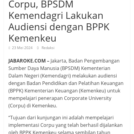
Corpu, BPSDM
Kemendagri Lakukan
Audiensi dengan BPPK
Kemenkeu
23 Mei 2024
Redaksi
JABAROKE.COM –
Jakarta, Badan Pengembangan
Sumber Daya Manusia (BPSDM) Kementerian
Dalam Negeri (Kemendagri) melakukan audiensi
dengan Badan Pendidikan dan Pelatihan Keuangan
(BPPK) Kementerian Keuangan (Kemenkeu) untuk
mempelajari penerapan Corporate University
(Corpu) di Kemenkeu.
“Tujuan dari kunjungan ini adalah mempelajari
implementasi Corpu yang telah berhasil dijalankan
oleh BPPK Kemenkeu selama sembilan tahun