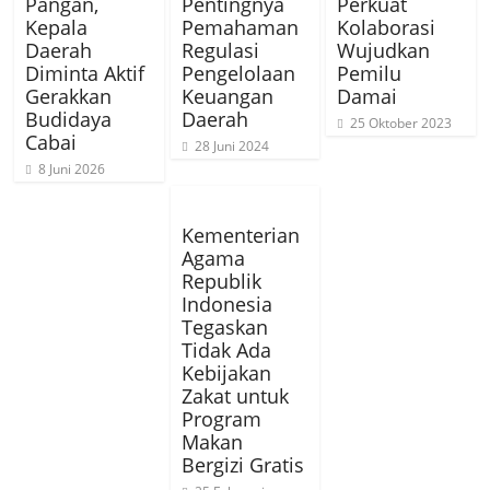
Pangan,
Pentingnya
Perkuat
Kepala
Pemahaman
Kolaborasi
Daerah
Regulasi
Wujudkan
Diminta Aktif
Pengelolaan
Pemilu
Gerakkan
Keuangan
Damai
Budidaya
Daerah
25 Oktober 2023
Cabai
28 Juni 2024
8 Juni 2026
Kementerian
Agama
Republik
Indonesia
Tegaskan
Tidak Ada
Kebijakan
Zakat untuk
Program
Makan
Bergizi Gratis