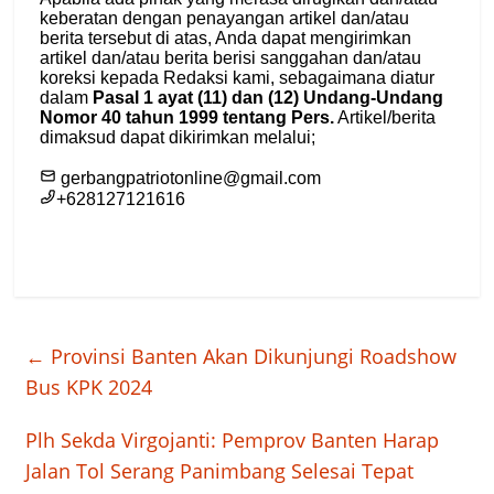
←
Provinsi Banten Akan Dikunjungi Roadshow
Bus KPK 2024
Plh Sekda Virgojanti: Pemprov Banten Harap
Jalan Tol Serang Panimbang Selesai Tepat