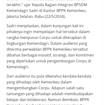
terakhir,” ujar Kepala Bagian Integrasi BPSDM
Kemendagri Sadri di Kantor BPPK Kemenkeu,
Jakarta Selatan, Rabu (22/5/2024).
Sadri menjelaskan, dalam kunjungan kali ini
pihaknya ingin mempelajari hal tersebut dalam
rangka menyusun Corpu untuk diterapkan di
lingkungan Kemendagri. Dalam audiensi yang
diterima perwakilan BPPK Kemenkeu tersebut
dibahas berbagai inisiatif, strategi, dan komitmen
yang diperlukan untuk pengembangan Corpu di
Kemendagri.
Dari audiensi itu pula diketahui kendala-kendala
yang dihadapi oleh Kemenkeu dalam
mengembangkan Corpu. Adapun salah satu
tantangan yang dihadapi adalah membudayakan
belajar dan kolaborasi. Namun demikian, BPPK