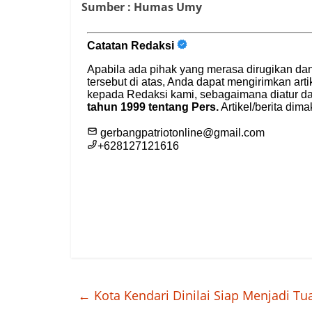
Sumber : Humas Umy
←
Kota Kendari Dinilai Siap Menjadi Tu