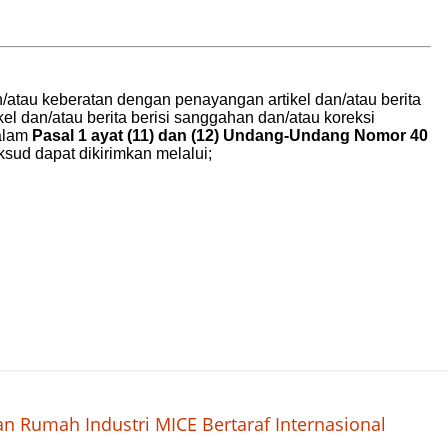
an Rumah Industri MICE Bertaraf Internasional