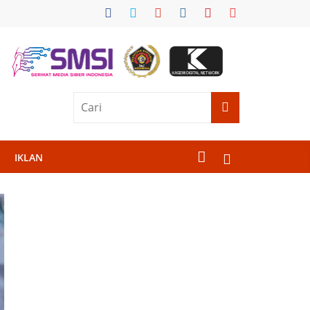
IKLAN