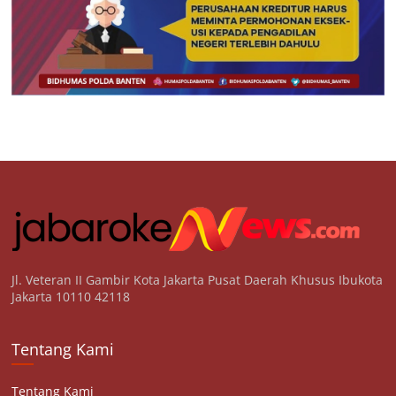
Jl. Veteran II Gambir Kota Jakarta Pusat Daerah Khusus Ibukota
Jakarta 10110 42118
Tentang Kami
Tentang Kami