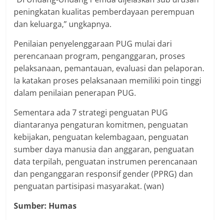
peningkatan kualitas pemberdayaan perempuan
dan keluarga,” ungkapnya.
Penilaian penyelenggaraan PUG mulai dari
perencanaan program, penganggaran, proses
pelaksanaan, pemantauan, evaluasi dan pelaporan.
Ia katakan proses pelaksanaan memiliki poin tinggi
dalam penilaian penerapan PUG.
Sementara ada 7 strategi penguatan PUG
diantaranya pengaturan komitmen, penguatan
kebijakan, penguatan kelembagaan, penguatan
sumber daya manusia dan anggaran, penguatan
data terpilah, penguatan instrumen perencanaan
dan penganggaran responsif gender (PPRG) dan
penguatan partisipasi masyarakat. (wan)
Sumber: Humas