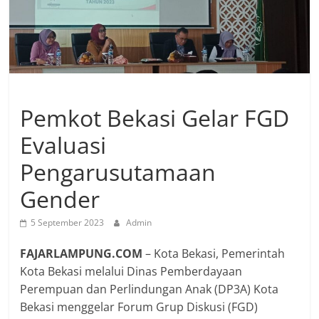
Pemkot Bekasi Gelar FGD
Evaluasi
Pengarusutamaan
Gender
5 September 2023
Admin
FAJARLAMPUNG.COM
– Kota Bekasi, Pemerintah
Kota Bekasi melalui Dinas Pemberdayaan
Perempuan dan Perlindungan Anak (DP3A) Kota
Bekasi menggelar Forum Grup Diskusi (FGD)