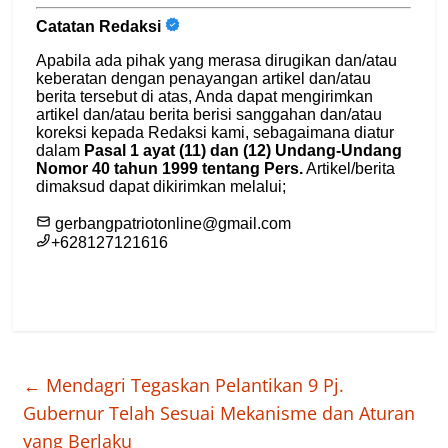
←
Mendagri Tegaskan Pelantikan 9 Pj.
Gubernur Telah Sesuai Mekanisme dan Aturan
yang Berlaku