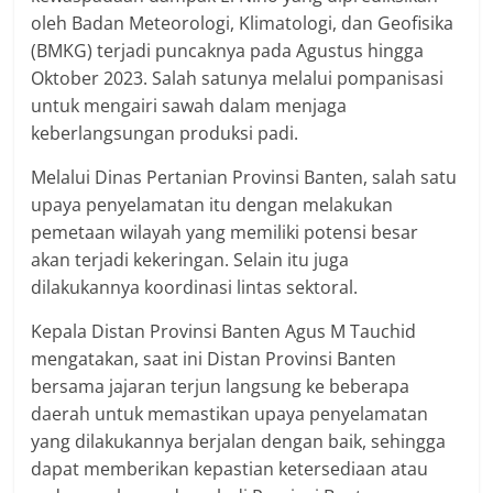
oleh Badan Meteorologi, Klimatologi, dan Geofisika
(BMKG) terjadi puncaknya pada Agustus hingga
Oktober 2023. Salah satunya melalui pompanisasi
untuk mengairi sawah dalam menjaga
keberlangsungan produksi padi.
Melalui Dinas Pertanian Provinsi Banten, salah satu
upaya penyelamatan itu dengan melakukan
pemetaan wilayah yang memiliki potensi besar
akan terjadi kekeringan. Selain itu juga
dilakukannya koordinasi lintas sektoral.
Kepala Distan Provinsi Banten Agus M Tauchid
mengatakan, saat ini Distan Provinsi Banten
bersama jajaran terjun langsung ke beberapa
daerah untuk memastikan upaya penyelamatan
yang dilakukannya berjalan dengan baik, sehingga
dapat memberikan kepastian ketersediaan atau