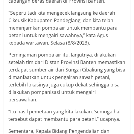
cadangan beras daerah di Provinsi Banten.
“Seperti tadi kita mengecek langsung ke daerah
Cikeusik Kabupaten Pandeglang, dan kita telah
meminjamkan pompa air untuk membantu para
petani untuk mengairi sawahnya,” kata Agus
kepada wartawan, Selasa (8/8/2023).
Peminjaman pompa air itu, lanjutnya, dilakukan
setelah tim dari Distan Provinsi Banten memastikan
terdapat sumber air dari Sungai Cibaliung yang bisa
dimanfaatkan untuk pengairan sawah petani,
terlebih lokasinya juga cukup dekat sehingga bisa
dilakukan pompanisasi untuk mengairi
persawahan.
“Itu hasil pemetaan yang kita lakukan. Semoga hal
tersebut dapat membantu para petani,” ucapnya.
Sementara, Kepala Bidang Pengendalian dan