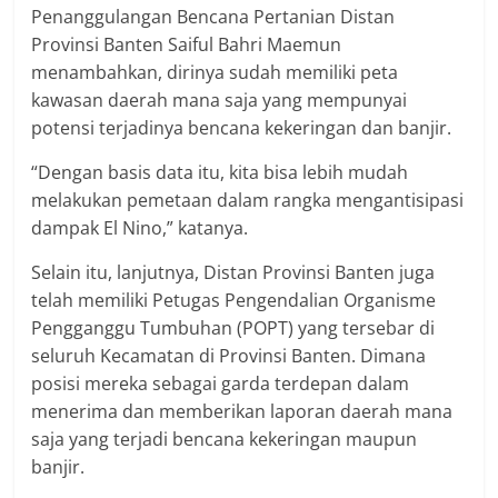
Penanggulangan Bencana Pertanian Distan
Provinsi Banten Saiful Bahri Maemun
menambahkan, dirinya sudah memiliki peta
kawasan daerah mana saja yang mempunyai
potensi terjadinya bencana kekeringan dan banjir.
“Dengan basis data itu, kita bisa lebih mudah
melakukan pemetaan dalam rangka mengantisipasi
dampak El Nino,” katanya.
Selain itu, lanjutnya, Distan Provinsi Banten juga
telah memiliki Petugas Pengendalian Organisme
Pengganggu Tumbuhan (POPT) yang tersebar di
seluruh Kecamatan di Provinsi Banten. Dimana
posisi mereka sebagai garda terdepan dalam
menerima dan memberikan laporan daerah mana
saja yang terjadi bencana kekeringan maupun
banjir.