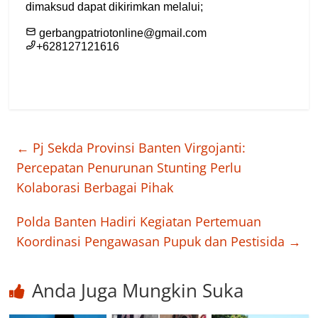
←
Pj Sekda Provinsi Banten Virgojanti:
Percepatan Penurunan Stunting Perlu
Kolaborasi Berbagai Pihak
Polda Banten Hadiri Kegiatan Pertemuan
Koordinasi Pengawasan Pupuk dan Pestisida
→
Anda Juga Mungkin Suka