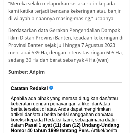
“Mereka selalu melaporkan secara rutin kepada
kami ketika terjadi bencana kekeringan atau banjir
di wilayah binaannya masing-masing,” ucapnya.
Berdasarkan data Gerakan Pengendalian Dampak
Iklim Distan Provinsi Banten, keadaan kekeringan di
Provinsi Banten sejak Juli hingga 7 Agustus 2023
mencapai 639 Ha, dengan intensitas ringan 605 Ha,
sedang 30 Ha dan berat sebanyak 4 Ha.(wan)
Sumber: Adpim